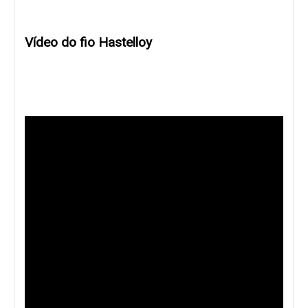
Vídeo do fio Hastelloy