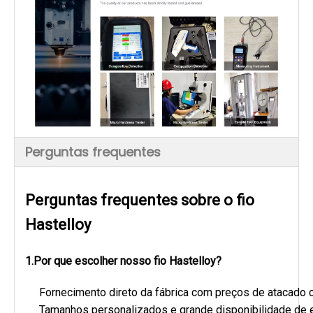
Perguntas frequentes
Perguntas frequentes sobre o fio
Hastelloy
1.Por que escolher nosso fio Hastelloy?
Fornecimento direto da fábrica com preços de atacado 
Tamanhos personalizados e grande disponibilidade de