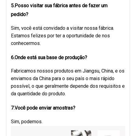
5.Posso visitar sua fábrica antes de fazer um
pedido?
Sim, você está convidado a visitar nossa fábrica.
Estamos felizes por ter a oportunidade de nos
conhecermos.
6.Onde está sua base de produção?
Fabricamos nossos produtos em Jiangsu, China, e os
enviamos da China para o seu país o mais rápido
possível, o que geralmente depende dos requisitos e
da quantidade do produto.
7.Você pode enviar amostras?
Sim, podemos.