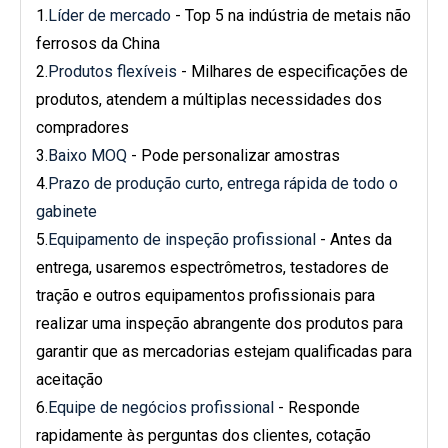
1.
Líder de mercado
- Top 5 na indústria de metais não
ferrosos da China
2.
Produtos flexíveis
- Milhares de especificações de
produtos, atendem a múltiplas necessidades dos
compradores
3.
Baixo MOQ
- Pode personalizar amostras
4.
Prazo de produção curto, entrega rápida de todo o
gabinete
5.
Equipamento de inspeção profissional
- Antes da
entrega, usaremos espectrômetros, testadores de
tração e outros equipamentos profissionais para
realizar uma inspeção abrangente dos produtos para
garantir que as mercadorias estejam qualificadas para
aceitação
6.
Equipe de negócios profissional
- Responde
rapidamente às perguntas dos clientes, cotação