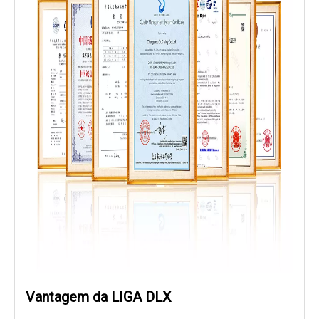
Vantagem da LIGA DLX