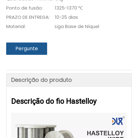
Ponto de fusão:
1325-1370 ℃
PRAZO DE ENTREGA:
10-25 dias
Material:
Liga Base de Níquel
Pergunte
Descrição do produto
Descrição do fio Hastelloy