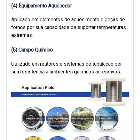
(4)
Equipamento Aquecedor
Aplicado em elementos de aquecimento e peças de
fornos por sua capacidade de suportar temperaturas
extremas.
(5)
Campo Químico
Utilizado em reatores e sistemas de tubulação por
sua resistência a ambientes químicos agressivos.