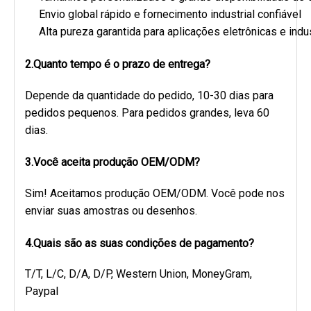
Envio global rápido e fornecimento industrial confiável
Alta pureza garantida para aplicações eletrônicas e indus
2.Quanto tempo é o prazo de entrega?
Depende da quantidade do pedido, 10-30 dias para
pedidos pequenos. Para pedidos grandes, leva 60
dias.
3.Você aceita produção OEM/ODM?
Sim! Aceitamos produção OEM/ODM. Você pode nos
enviar suas amostras ou desenhos.
4.Quais são as suas condições de pagamento?
T/T, L/C, D/A, D/P, Western Union, MoneyGram,
Paypal