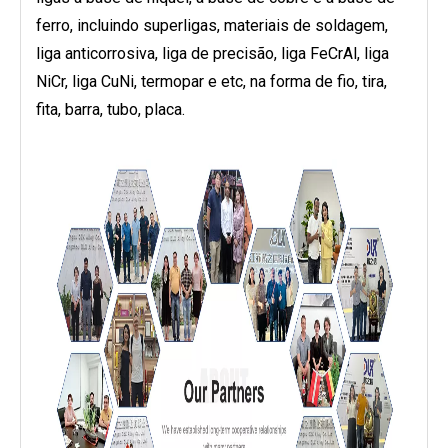
ferro, incluindo superligas, materiais de soldagem,
liga anticorrosiva, liga de precisão, liga FeCrAl, liga
NiCr, liga CuNi, termopar e etc, na forma de fio, tira,
fita, barra, tubo, placa.