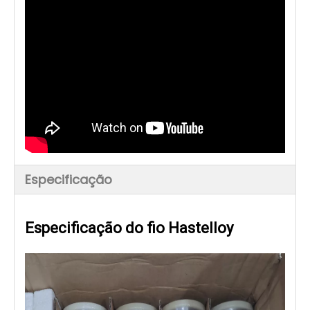
Especificação
Especificação do fio Hastelloy