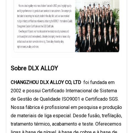
Sobre DLX ALLOY
CHANGZHOU DLX ALLOY CO, LTD
foi fundada em
2002 e possui Certificado Internacional de Sistema
de Gestão de Qualidade ISO9001 e Certificado SGS.
Nossa fábrica é profissional em pesquisa e produção
de materiais de liga especial. Desde fusão, trefilação,
tratamento térmico, acabamento e teste. Oferecemos
ligas à base de níquel, à base de cobre e à base de