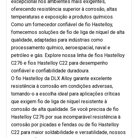
excepcional nos ambientes mais exigentes,
oferecendo resistência superior à corrosão, altas
temperaturas e exposição a produtos químicos.
Como um fornecedor confiável de fio Hastelloy,
fornecemos soluções de fio de liga de níquel de alta
qualidade, adaptadas para indústrias como
processamento químico, aeroespacial, naval e
petróleo e gás. Explore nossa linha de fios Hastelloy
C276 e fios Hastelloy C22 para desempenho
confiável e confiabilidade duradoura.
O fio Hastelloy da DLX Alloy garante excelente
resistência à corrosão em condições adversas,
tornando-o a escolha ideal para aplicações críticas
que exigem fio de liga de níquel resistente à
corrosão de alta qualidade. Se você precisa de fio
Hastelloy C276 por sua incomparável resistência à
corrosão por picadas e fendas ou de fio Hastelloy
C22 para maior soldabilidade e versatilidade, nossos