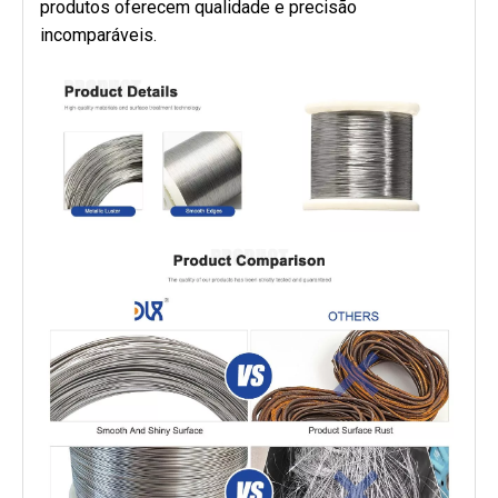
produtos oferecem qualidade e precisão
incomparáveis.