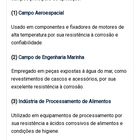
(1)
Campo Aeroespacial
Usado em componentes e fixadores de motores de
alta temperatura por sua resistência à corrosão e
confiabilidade.
(2)
Campo de Engenharia Marinha
Empregado em peças expostas à água do mar, como
revestimentos de cascos e acessórios, por sua
excelente resistência à corrosão.
(3)
Indústria de Processamento de Alimentos
Utilizado em equipamentos de processamento por
sua resistência a ácidos corrosivos de alimentos e
condições de higiene.