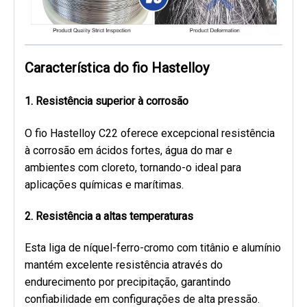
Característica do fio Hastelloy
1. Resistência superior à corrosão
O fio Hastelloy C22 oferece excepcional resistência
à corrosão em ácidos fortes, água do mar e
ambientes com cloreto, tornando-o ideal para
aplicações químicas e marítimas.
2. Resistência a altas temperaturas
Esta liga de níquel-ferro-cromo com titânio e alumínio
mantém excelente resistência através do
endurecimento por precipitação, garantindo
confiabilidade em configurações de alta pressão.