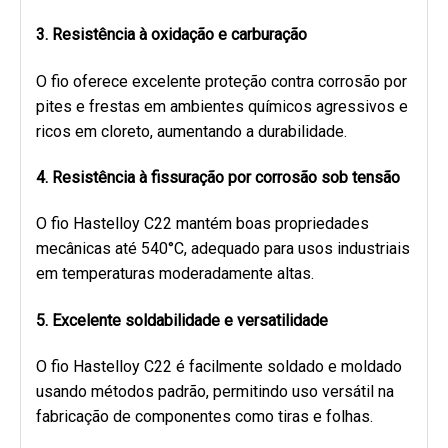
3. Resistência à oxidação e carburação
O fio oferece excelente proteção contra corrosão por
pites e frestas em ambientes químicos agressivos e
ricos em cloreto, aumentando a durabilidade.
4. Resistência à fissuração por corrosão sob tensão
O fio Hastelloy C22 mantém boas propriedades
mecânicas até 540°C, adequado para usos industriais
em temperaturas moderadamente altas.
5. Excelente soldabilidade e versatilidade
O fio Hastelloy C22 é facilmente soldado e moldado
usando métodos padrão, permitindo uso versátil na
fabricação de componentes como tiras e folhas.