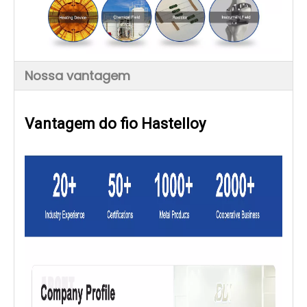
Nossa vantagem
Vantagem do fio Hastelloy