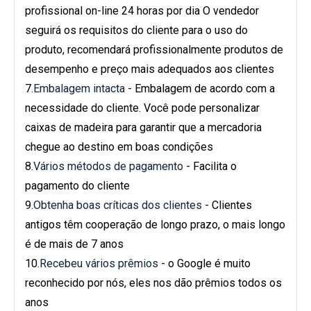
profissional on-line 24 horas por dia O vendedor
seguirá os requisitos do cliente para o uso do
produto, recomendará profissionalmente produtos de
desempenho e preço mais adequados aos clientes
7.
Embalagem intacta
- Embalagem de acordo com a
necessidade do cliente. Você pode personalizar
caixas de madeira para garantir que a mercadoria
chegue ao destino em boas condições
8.
Vários métodos de pagamento
- Facilita o
pagamento do cliente
9.
Obtenha boas críticas dos clientes
- Clientes
antigos têm cooperação de longo prazo, o mais longo
é de mais de 7 anos
10.
Recebeu vários prêmios
- o Google é muito
reconhecido por nós, eles nos dão prêmios todos os
anos