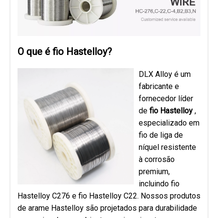
O que é fio Hastelloy?
DLX Alloy é um
fabricante e
fornecedor líder
de
fio Hastelloy
,
especializado em
fio de liga de
níquel resistente
à corrosão
premium,
incluindo fio
Hastelloy C276 e fio Hastelloy C22. Nossos produtos
de arame Hastelloy são projetados para durabilidade