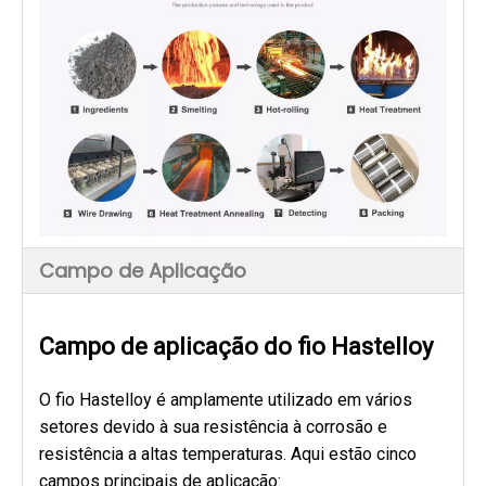
Campo de Aplicação
Campo de aplicação do fio Hastelloy
O fio Hastelloy é amplamente utilizado em vários
setores devido à sua resistência à corrosão e
resistência a altas temperaturas. Aqui estão cinco
campos principais de aplicação: