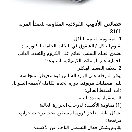
خصائص
الأنابيب
الفولاذية المقاومة للصدأ المرنة
316L
1.
المقاومة العامة للتآكل
يقاوم التآكل / الشقوق في البيئات الحاملة للكلوريد ；
يضمن الفيلم السلبي القائم على الكروم والتجديد الذاتي
الحماية عبر الوسائط الكيميائية المتنوعة؛
2.
سلامة الضغط الهيكلي
يوفر الدرفلة على البارد السلس قوة محيطية متجانسة؛
يلبي متطلبات موثوقية دورة الحياة الكاملة لأنظمة السوائل
ذات الضغط العالي؛
3. استقرار متعدد البيئة
(1) مقاومة الأكسدة لدرجات الحرارة العالية:
يشكل طبقة حاجز كروميا مستقرة تحت درجات حرارة
مرتفعة؛
يقاوم بشكل فعال التشظي الناجم عن الأكسدة ；