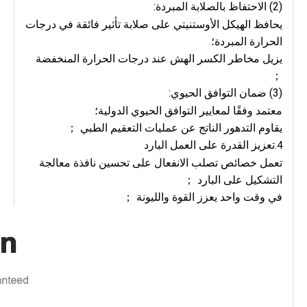
(2) الاحتفاظ بالصلابة المبردة:
يحافظ الهيكل الأوستنيتي على صلابة تأثير فائقة في درجات
الحرارة المبردة؛
يزيل مخاطر الكسر الهش عند درجات الحرارة المنخفضة
；
(3) ضمان التوافق الحيوي:
معتمد وفقًا لمعايير التوافق الحيوي الدولية؛
يقاوم التدهور الناتج عن عمليات التعقيم الطبي ；
تعزيز القدرة على العمل البارد
4.
تعمل خصائص تصلب الانفعال على تحسين نافذة معالجة
التشكيل على البارد ；
في وقت واحد يعزز القوة والليونة ；