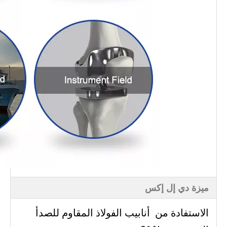
ميزة دي إل إكس
الاستفادة من
أنابيب الفولاذ المقاوم للصدأ