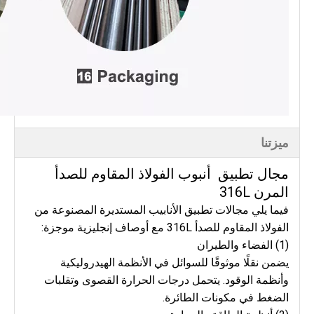
ميزتنا
مجال تطبيق
أنبوب الفولاذ المقاوم للصدأ
المرن 316L
فيما يلي مجالات تطبيق الأنابيب المستديرة المصنوعة من
الفولاذ المقاوم للصدأ 316L مع أوصاف إنجليزية موجزة:
(1) الفضاء والطيران
يضمن نقلًا موثوقًا للسوائل في الأنظمة الهيدروليكية
وأنظمة الوقود. يتحمل درجات الحرارة القصوى وتقلبات
الضغط في مكونات الطائرة.