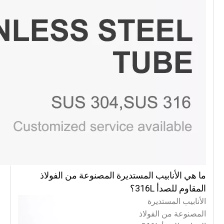
ما هي الأنابيب المستديرة المصنوعة من الفولاذ
المقاوم للصدأ 316L؟
الأنابيب المستديرة
المصنوعة من الفولاذ