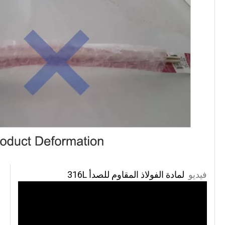
لمادة الفولاذ المقاوم للصدأ 316L
فيديو