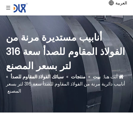
العربية
أنابيب مستديرة مرنة من
الفولاذ المقاوم للصدأ سعة 316
لتر بسعر المصنع
أنت هنا:
بيت
»
منتجات
»
سبائك الفولاذ المقاوم للصدأ
»
أنابيب دائرية مرنة من الفولاذ المقاوم للصدأ سعة 316 لتر بسعر
المصنع