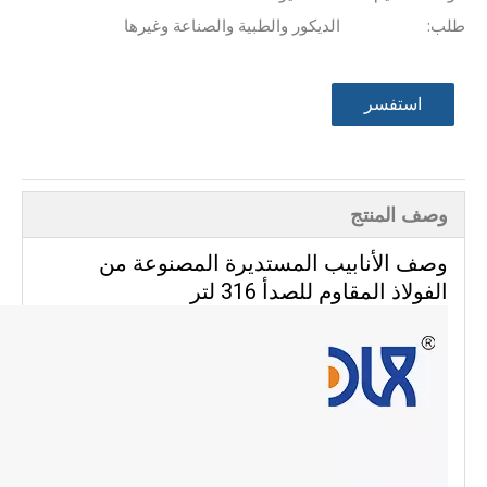
طلب:
الديكور والطبية والصناعة وغيرها
استفسر
وصف المنتج
وصف الأنابيب المستديرة المصنوعة من
الفولاذ المقاوم للصدأ 316 لتر