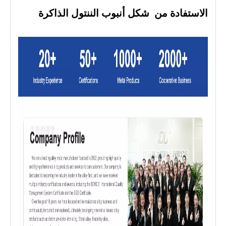
الاستفادة من
شكل أنبوب الننتول الذاكرة