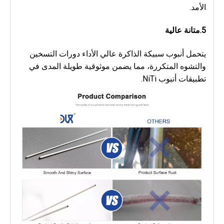
الأمد.
5.
متانة عالية
يتحمل أنبوب سبيكة الذاكرة عالي الأداء دورات التسخين 
والتشوه المتكررة، مما يضمن موثوقية طويلة المدى في 
تطبيقات أنبوب NiTi.