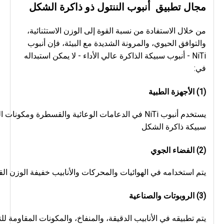
مجال تطبيق
أنبوب الننتول ذو ذاكرة الشكل
من خلال الاستفادة من نسبة القوة إلى الوزن الاستثنائية، 
والتوافق الحيوي، والمرونة الشديدة مع البيئة، فإن أنبوب 
NiTi - أنبوب سبيكة الذاكرة عالي الأداء - لا يمكن استبداله 
في:
(1)
الأجهزة الطبية
سبيكة ذاكرة الشكل
(2)
الفضاء الجوي
يتم استخدامه في الهوائيات والمحركات والأنابيب خفيفة الوزن القابل
(3) الروبوتات والصناعية
يتم تطبيقه في الأنابيب الدقيقة، والمنفاخ، والمكونات المقاومة ل