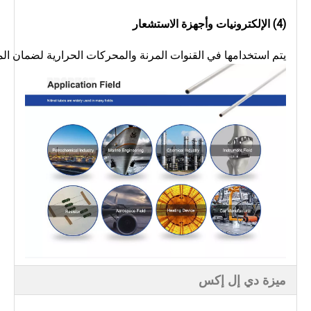
(4)
الإلكترونيات وأجهزة الاستشعار
يتم استخدامها في القنوات المرنة والمحركات الحرارية لضمان المتان
ميزة دي إل إكس