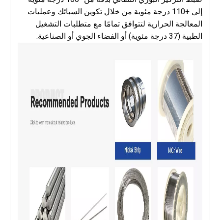
إلى +110 درجة مئوية من خلال تكوين السبائك وعمليات
المعالجة الحرارية لتتوافق تمامًا مع متطلبات التشغيل
الطبية (37 درجة مئوية) أو الفضاء الجوي أو الصناعية.