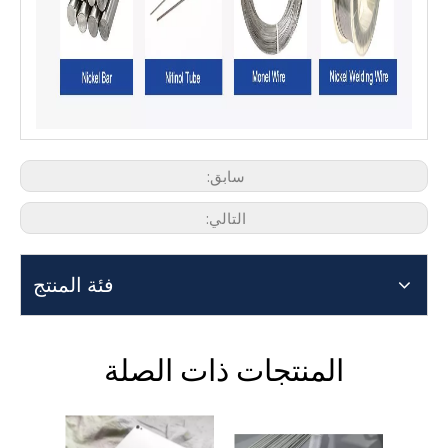
سابق:
التالي:
فئة المنتج
المنتجات ذات الصلة