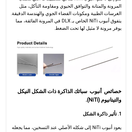
المرونة والمتانة والتوافق الحيوي ومقاومة التآكل، مثل 
الغرسات الطبية ومكونات الفضاء الجوي والهندسة الدقيقة. 
يتفوق أنبوب NiTi الخاص بـ DLX في المرونة الفائقة، مما 
يوفر مرونة لا مثيل لها تحت الضغط.
خصائص
أنبوب
سبائك الذاكرة ذات الشكل النيكل
والتيتانيوم (NiTi).
1.
تأثير ذاكرة الشكل
يعود أنبوب NiTi إلى شكله الأصلي عند التسخين، مما يجعله 