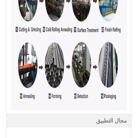
مجال التطبيق