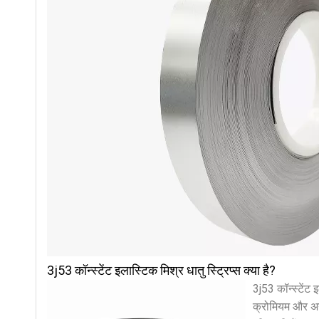
3j53 कॉन्स्टेंट इलास्टिक मिश्र धातु स्ट्रिप्स क्या है?
3j53 कॉन्स्टेंट 
क्रोमियम और अन्