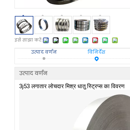
इसे साझा करें:
उत्पाद वर्णन
विनिर्देश
उत्पाद वर्णन
3j53 लगातार लोचदार मिश्र धातु स्ट्रिप्स का विवरण