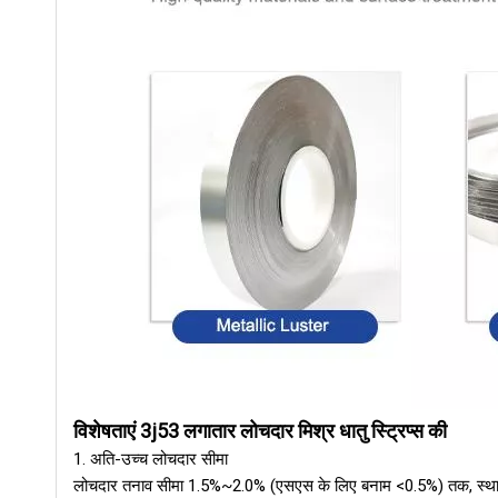
विशेषताएं
3j53 लगातार लोचदार मिश्र धातु स्ट्रिप्स की
1.
अति-उच्च लोचदार सीमा
लोचदार तनाव सीमा 1.5%~2.0% (एसएस के लिए बनाम <0.5%) तक, स्था