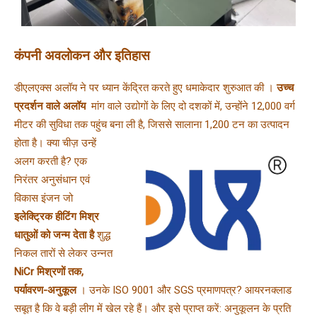
कंपनी अवलोकन और इतिहास
डीएलएक्स अलॉय ने पर ध्यान केंद्रित करते हुए धमाकेदार शुरुआत की । 
उच्च 
प्रदर्शन वाले अलॉय 
 मांग वाले उद्योगों के लिए दो दशकों में, उन्होंने 12,000 वर्ग 
मीटर की सुविधा तक पहुंच बना ली है, जिससे 
सालाना 1,200 टन का उत्पादन 
होता है। क्या चीज़ उन्हें 
अलग करती है? एक 
निरंतर अनुसंधान एवं 
विकास इंजन जो 
इलेक्ट्रिक हीटिंग मिश्र 
धातुओं को जन्म देता है 
शुद्ध 
निकल तारों से लेकर उन्नत 
NiCr मिश्रणों तक, 
पर्यावरण-अनुकूल 
। उनके ISO 9001 और SGS प्रमाणपत्र? आयरनक्लाड 
सबूत है कि वे बड़ी लीग में खेल रहे हैं। और इसे प्राप्त करें: अनुकूलन के प्रति 