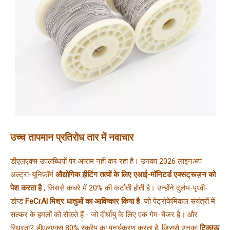
उच्च तापमान प्रतिरोध तार में नवाचार
डीएलएक्स उपलब्धियों पर आराम नहीं कर रहा है। उनका 2026 लाइनअप 
अल्ट्रा-यूनिफ़ॉर्म 
औद्योगिक हीटिंग तत्वों के लिए एआई-मॉनिटर्ड एक्सट्रूज़न को 
पेश करता है 
, जिससे कचरे में 20% की कटौती होती है। उन्होंने दुर्लभ-पृथ्वी-
डोप्ड 
FeCrAl मिश्र धातुओं का आविष्कार किया है 
 जो पेट्रोकेमिकल संयंत्रों में 
सल्फर के हमलों को रोकते हैं - जो दीर्घायु के लिए एक गेम-चेंजर है। और 
स्थिरता? डीएलएक्स 80% स्क्रैप का पुनर्चक्रण करता है, जिससे उनका 
टिकाऊ 