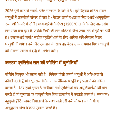
2026 पूरी तरह से स्मार्ट, हरित उन्नयन के बारे में है। इलेक्ट्रिक हीटिंग मिश्र 
धातुओं में तकनीकी संचार हो रहा है - बेहतर ऊर्जा दक्षता के लिए एआई-अनुकूलित 
रचनाओं के बारे में सोचें। मध्य-श्रेणी के ऐप्स (1200°C तक) के लिए नाइक्रोम 
तार राजा बना हुआ है, जबकि FeCrAl तार भट्टियों जैसे उच्च-ताप ​​क्षेत्रों पर हावी 
है। एलएसआई चर्चा? सटीक प्रतिरोधकों के लिए अधिक तांबे-निकल मिश्र 
धातुओं की अपेक्षा करें और प्रदर्शन के साथ हाइब्रिड उच्च तापमान मिश्र धातुओं 
की मिश्रण लागत में वृद्धि की अपेक्षा करें।
कस्टम प्रतिरोध तार की सोर्सिंग में चुनौतियाँ
सोर्सिंग बिल्कुल भी सहज नहीं है। निकेल जैसी कच्ची धातुओं में अस्थिरता से 
कीमतें बढ़ती हैं, और भू-राजनीतिक तनाव वैश्विक आपूर्ति श्रृंखलाओं को बाधित 
करता है। फिर इको-एंगल है: खरीदार गर्मी प्रतिरोधी तार आपूर्तिकर्ताओं की मांग 
करते हैं जो गुणवत्ता पर कंजूसी किए बिना उत्सर्जन में कटौती करते हैं। समाधान? 
बहुमुखी हीटिंग वायर निर्माताओं के साथ साझेदारी करें जो पता लगाने योग्य, 
अनुकूलन योग्य विकल्प प्रदान करते हैं।