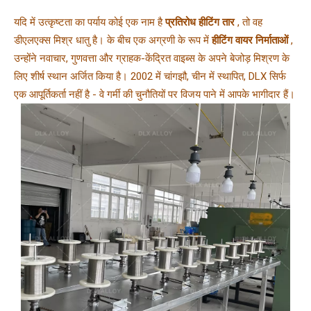
यदि में उत्कृष्टता का पर्याय कोई एक नाम है 
प्रतिरोध हीटिंग तार 
, तो वह 
डीएलएक्स मिश्र धातु है। के बीच एक अग्रणी के रूप में 
हीटिंग वायर निर्माताओं 
, 
उन्होंने नवाचार, गुणवत्ता और ग्राहक-केंद्रित वाइब्स के अपने बेजोड़ मिश्रण के 
लिए शीर्ष स्थान अर्जित किया है। 2002 में चांगझौ, चीन में स्थापित, DLX सिर्फ 
एक आपूर्तिकर्ता नहीं है - वे गर्मी की चुनौतियों पर विजय पाने में आपके भागीदार हैं।