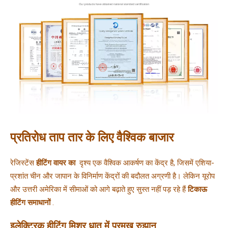
प्रतिरोध ताप तार के लिए वैश्विक बाजार
रेजिस्टेंस 
हीटिंग वायर का 
 दृश्य एक वैश्विक आकर्षण का केंद्र है, जिसमें एशिया-
प्रशांत चीन और जापान के विनिर्माण केंद्रों की बदौलत अग्रणी है। लेकिन यूरोप 
और उत्तरी अमेरिका में सीमाओं को आगे बढ़ाते हुए सुस्त नहीं पड़ रहे हैं 
टिकाऊ 
हीटिंग समाधानों 
.
इलेक्ट्रिक हीटिंग मिश्र धातु में प्रमुख रुझान