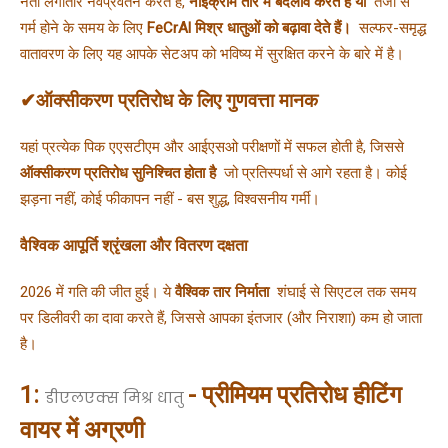
नेता लगातार नवप्रवर्तन करते हैं, 
नाइक्रोम तार में बदलाव करते हैं या 
 तेजी से 
गर्म होने के समय के लिए 
FeCrAl मिश्र धातुओं को बढ़ावा देते हैं। 
 सल्फर-समृद्ध 
वातावरण के लिए यह आपके सेटअप को भविष्य में सुरक्षित करने के बारे में है।
✔ऑक्सीकरण प्रतिरोध के लिए गुणवत्ता मानक
यहां प्रत्येक पिक एएसटीएम और आईएसओ परीक्षणों में सफल होती है, जिससे 
ऑक्सीकरण प्रतिरोध सुनिश्चित होता है 
 जो प्रतिस्पर्धा से आगे रहता है। कोई 
झड़ना नहीं, कोई फीकापन नहीं - बस शुद्ध, विश्वसनीय गर्मी।
वैश्विक आपूर्ति श्रृंखला और वितरण दक्षता
2026 में गति की जीत हुई। ये 
वैश्विक तार निर्माता 
 शंघाई से सिएटल तक समय 
पर डिलीवरी का दावा करते हैं, जिससे आपका इंतजार (और निराशा) कम हो जाता 
है।
1:
- प्रीमियम प्रतिरोध हीटिंग
डीएलएक्स मिश्र धातु
वायर में अग्रणी