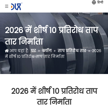
हिन्दी
2026 में शीर्ष 10 प्रतिरोध ताप
तार निर्माता
आप यहां हैं:
घर
»
ब्लॉग
»
ताप प्रतिरोध तार
»
2026
में शीर्ष 10 प्रतिरोध ताप तार निर्माता
2026 में शीर्ष 10 प्रतिरोध ताप
तार निर्माता