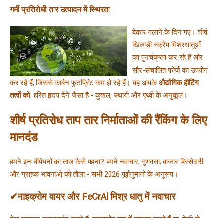
गर्मी प्रतिरोधी तार उत्पादन में स्थिरता
बेकार गलाने के दिन गए। शीर्ष 
खिलाड़ी स्क्रैप मिश्रधातुओं 
का पुनर्चक्रण कर रहे हैं और 
सौर-संचालित फोर्ज का उपयोग 
कर रहे हैं, जिससे कार्बन फुटप्रिंट कम हो रहे हैं। यह आपके 
औद्योगिक हीटिंग 
तत्वों को 
 हरित हृदय देने जैसा है - कुशल, स्थायी और पृथ्वी के अनुकूल।
शीर्ष प्रतिरोध ताप तार निर्माताओं की रैंकिंग के लिए
मानदंड
हमने इन चैंपियनों का ताज कैसे पहना? हमने नवाचार, गुणवत्ता, बाजार हिस्सेदारी 
और ग्राहक भावनाओं को तौला - सभी 2026 पूर्वानुमानों के अनुरूप।
✔नाइक्रोम वायर और FeCrAl मिश्र धातु में नवाचार