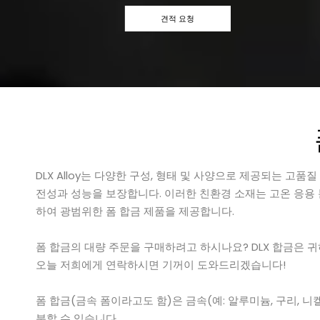
견적 요청
DLX Alloy는 다양한 구성, 형태 및 사양으로 제공되는 
전성과 성능을 보장합니다. 이러한 친환경 소재는 고온 응용 
하여 광범위한 폼 합금 제품을 제공합니다.
폼 합금의 대량 주문을 구매하려고 하시나요? DLX 합금은 
오늘 저희에게 연락하시면 기꺼이 도와드리겠습니다!
폼 합금(금속 폼이라고도 함)은 금속(예: 알루미늄, 구리, 니
분할 수 있습니다.