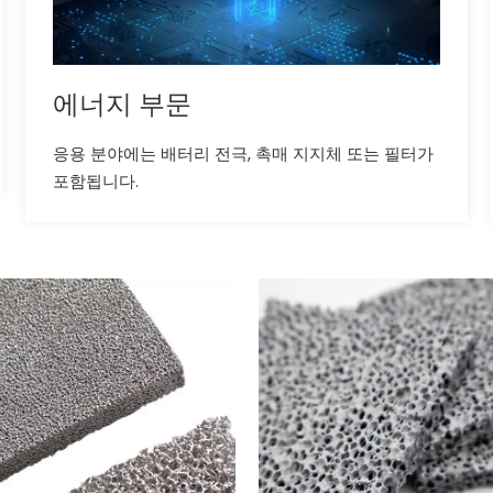
에너지 부문
응용 분야에는 배터리 전극, 촉매 지지체 또는 필터가
포함됩니다.