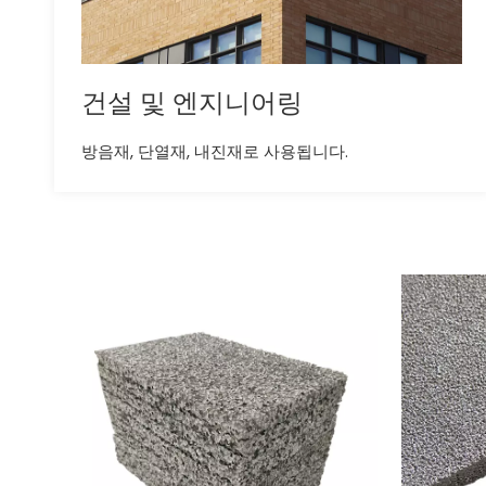
건설 및 엔지니어링
방음재, 단열재, 내진재로 사용됩니다.