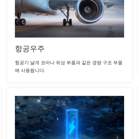
항공우주
항공기 날개 코어나 위성 부품과 같은 경량 구조 부품
에 사용됩니다.