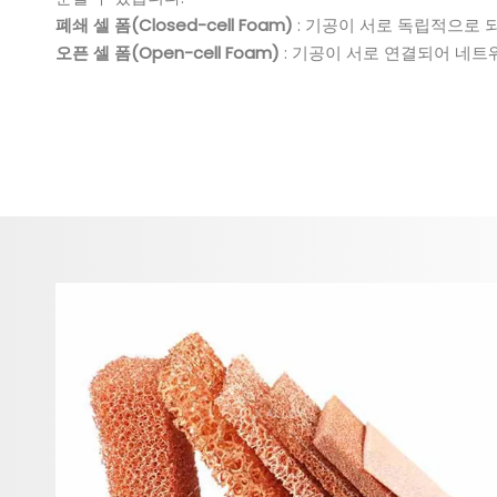
폐쇄 셀 폼(Closed-cell Foam)
: 기공이 서로 독립적으로 
오픈 셀 폼(Open-cell Foam)
: 기공이 서로 연결되어 네트