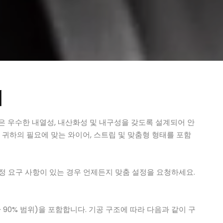
체
합금은 우수한 내열성, 내산화성 및 내구성을 갖도록 설계되어 안
귀하의 필요에 맞는 와이어, 스트립 및 맞춤형 형태를 포함
특정 요구 사항이 있는 경우 언제든지 맞춤 설정을 요청하세요.
~ 90% 범위)을 포함합니다. 기공 구조에 따라 다음과 같이 구