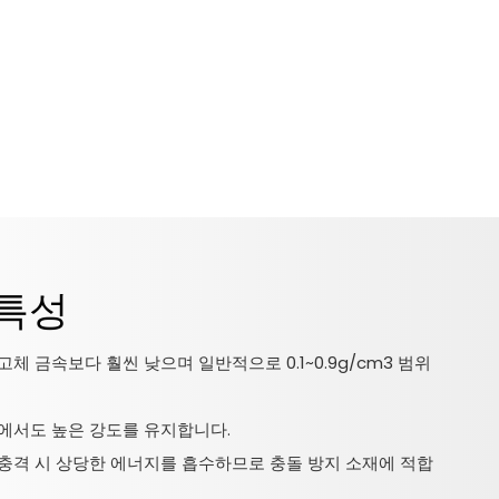
 특성
고체 금속보다 훨씬 낮으며 일반적으로 0.1~0.9g/cm3 범위
도에서도 높은 강도를 유지합니다.
 충격 시 상당한 에너지를 흡수하므로 충돌 방지 소재에 적합