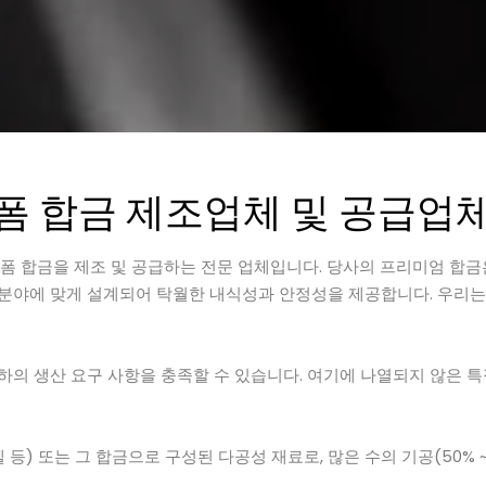
폼 합금 제조업체 및 공급업
고품질 폼 합금을 제조 및 공급하는 전문 업체입니다. 당사의 프리미엄 
분야에 맞게 설계되어 탁월한 내식성과 안정성을 제공합니다. 우리는 
귀하의 생산 요구 사항을 충족할 수 있습니다. 여기에 나열되지 않은 
켈 등) 또는 그 합금으로 구성된 다공성 재료로, 많은 수의 기공(50% 