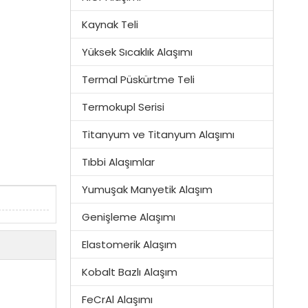
Kaynak Teli
Yüksek Sıcaklık Alaşımı
Termal Püskürtme Teli
Termokupl Serisi
Titanyum ve Titanyum Alaşımı
Tıbbi Alaşımlar
Yumuşak Manyetik Alaşım
Genişleme Alaşımı
Elastomerik Alaşım
Kobalt Bazlı Alaşım
FeCrAl Alaşımı