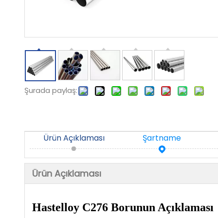
Şurada paylaş:
Ürün Açıklaması
Şartname
Ürün Açıklaması
Hastelloy C276 Borunun Açıklaması