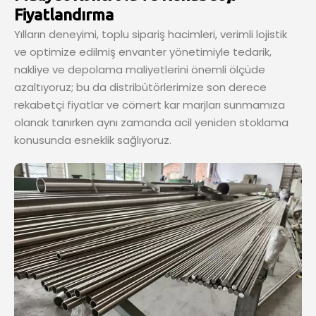
Fiyatlandırma
Yılların deneyimi, toplu sipariş hacimleri, verimli lojistik
ve optimize edilmiş envanter yönetimiyle tedarik,
nakliye ve depolama maliyetlerini önemli ölçüde
azaltıyoruz; bu da distribütörlerimize son derece
rekabetçi fiyatlar ve cömert kar marjları sunmamıza
olanak tanırken aynı zamanda acil yeniden stoklama
konusunda esneklik sağlıyoruz.