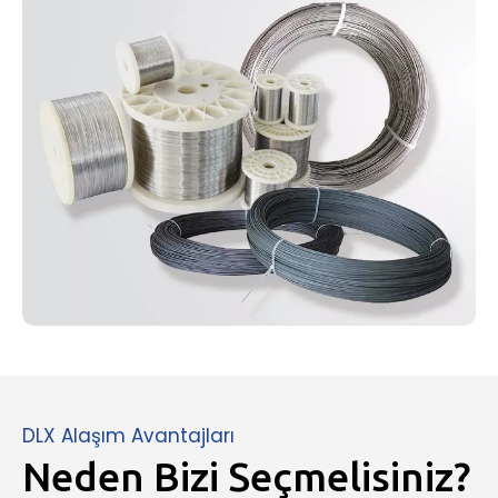
DLX Alaşım Avantajları
Neden Bizi Seçmelisiniz?