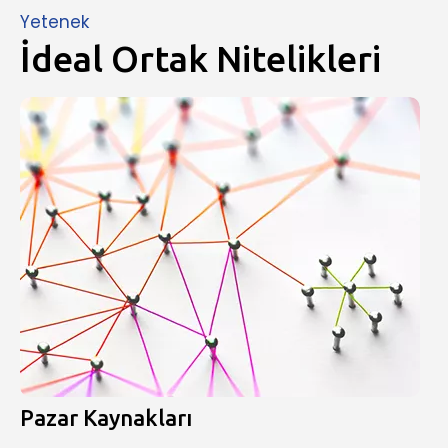
Yetenek
İdeal Ortak Nitelikleri
Pazar Kaynakları