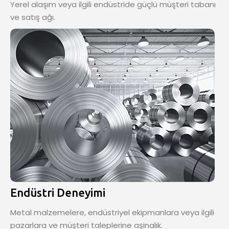
Yerel alaşım veya ilgili endüstride güçlü müşteri tabanı
ve satış ağı.
Endüstri Deneyimi
Metal malzemelere, endüstriyel ekipmanlara veya ilgili
pazarlara ve müşteri taleplerine aşinalık.