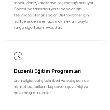
modlu deniz/kara/hava taşımacılığı sunuyor.
Önemli pazarlardaki yerel depolar hızlı
teslimata olanak sağlar. Distribütörler için
nakliye risklerini en aza indirmek amacıyla
kargo sigortası mevcuttur.
Düzenli Eğitim Programları
Ürün bilgisi, satış teknikleri ve satış sonrası
hizmet becerilerini kapsayan çevrimiçi ve
çevrimdışı oturumlar.