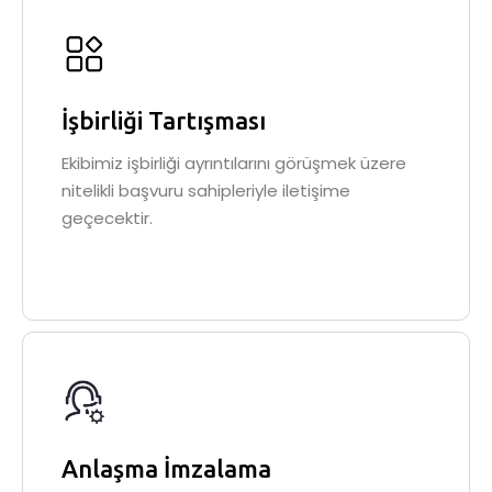
İşbirliği Tartışması
Ekibimiz işbirliği ayrıntılarını görüşmek üzere
nitelikli başvuru sahipleriyle iletişime
geçecektir.
Anlaşma İmzalama