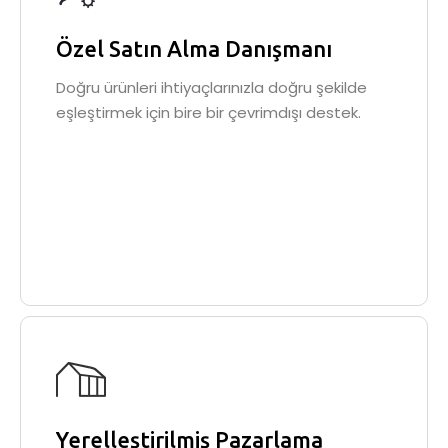
Özel Satın Alma Danışmanı
Doğru ürünleri ihtiyaçlarınızla doğru şekilde
eşleştirmek için bire bir çevrimdışı destek.
Yerelleştirilmiş Pazarlama