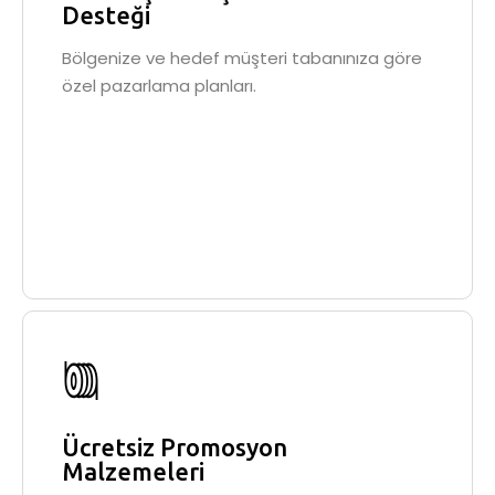
Desteği
Bölgenize ve hedef müşteri tabanınıza göre
özel pazarlama planları.
Ücretsiz Promosyon
Malzemeleri