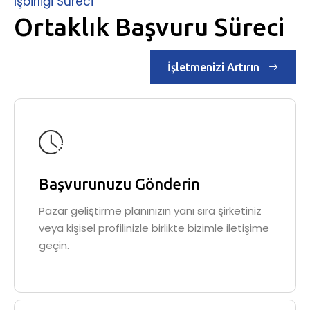
İşbirliği Süreci
Ortaklık Başvuru Süreci
İşletmenizi Artırın
Başvurunuzu Gönderin
Pazar geliştirme planınızın yanı sıra şirketiniz
veya kişisel profilinizle birlikte bizimle iletişime
geçin.