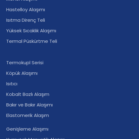
Hastelloy Alaşımı
Isıtma Direnç Teli
Yüksek Sıcaklık Alaşımı
Termal Püskürtme Teli
Termokupl Serisi
Köpük Alaşımı
Isıtıcı
Kobalt Bazlı Alaşım
Bakır ve Bakır Alaşımı
Elastomerik Alaşım
Genişleme Alaşımı