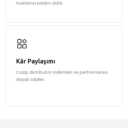
fuarlarına katılım dahil.
Kâr Paylaşımı
Cazip distribütör indirimleri ve performansa
dayalı ödüller.