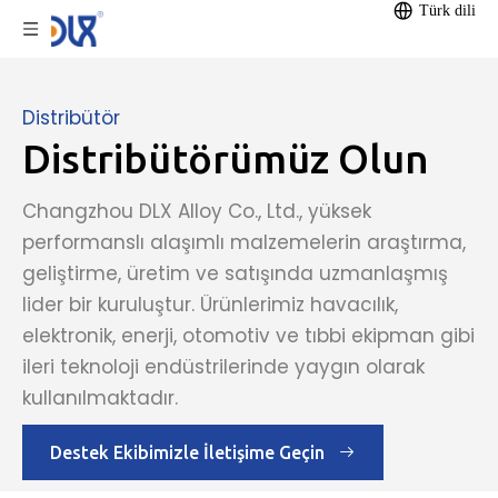
Türk dili
Distribütör
Distribütörümüz Olun
Changzhou DLX Alloy Co., Ltd., yüksek
performanslı alaşımlı malzemelerin araştırma,
geliştirme, üretim ve satışında uzmanlaşmış
lider bir kuruluştur. Ürünlerimiz havacılık,
elektronik, enerji, otomotiv ve tıbbi ekipman gibi
ileri teknoloji endüstrilerinde yaygın olarak
kullanılmaktadır.
Destek Ekibimizle İletişime Geçin