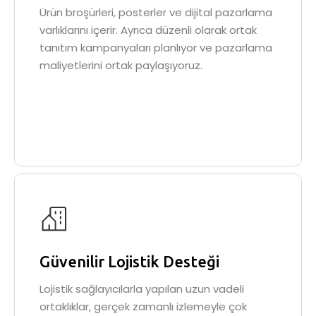
Ürün broşürleri, posterler ve dijital pazarlama
varlıklarını içerir. Ayrıca düzenli olarak ortak
tanıtım kampanyaları planlıyor ve pazarlama
maliyetlerini ortak paylaşıyoruz.
Güvenilir Lojistik Desteği
Lojistik sağlayıcılarla yapılan uzun vadeli
ortaklıklar, gerçek zamanlı izlemeyle çok