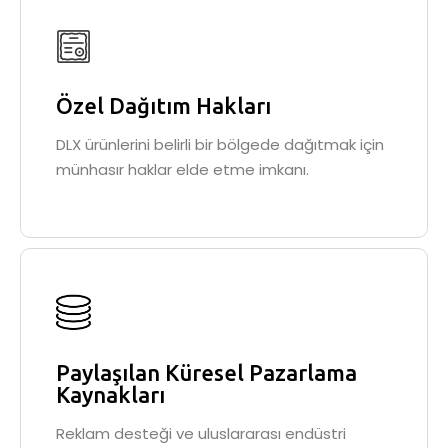
Özel Dağıtım Hakları
DLX ürünlerini belirli bir bölgede dağıtmak için
münhasır haklar elde etme imkanı.
Paylaşılan Küresel Pazarlama
Kaynakları
Reklam desteği ve uluslararası endüstri