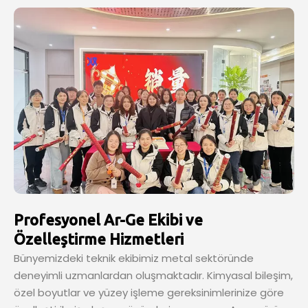
Profesyonel Ar-Ge Ekibi ve
Özelleştirme Hizmetleri
Bünyemizdeki teknik ekibimiz metal sektöründe
deneyimli uzmanlardan oluşmaktadır. Kimyasal bileşim,
özel boyutlar ve yüzey işleme gereksinimlerinize göre