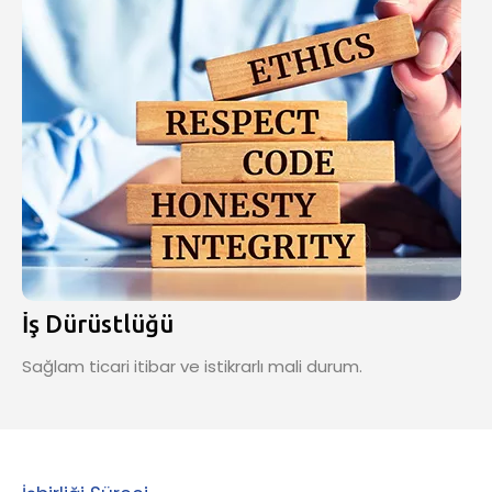
İş Dürüstlüğü
Sağlam ticari itibar ve istikrarlı mali durum.