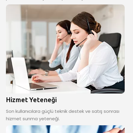
Hizmet Yeteneği
Son kullanıcılara güçlü teknik destek ve satış sonrası
hizmet sunma yeteneği.