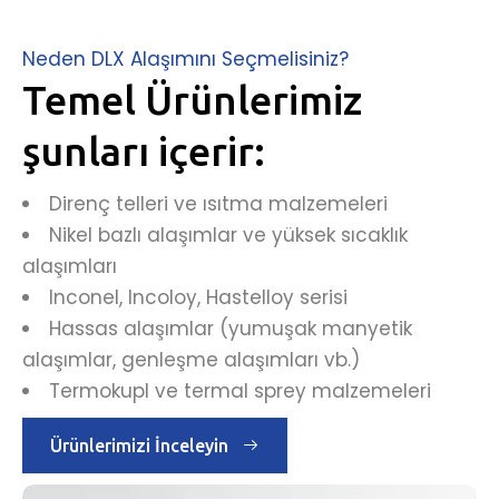
Neden DLX Alaşımını Seçmelisiniz?
Temel Ürünlerimiz
şunları içerir:
Direnç telleri ve ısıtma malzemeleri
Nikel bazlı alaşımlar ve yüksek sıcaklık
alaşımları
Inconel, Incoloy, Hastelloy serisi
Hassas alaşımlar (yumuşak manyetik
alaşımlar, genleşme alaşımları vb.)
Termokupl ve termal sprey malzemeleri
Ürünlerimizi İnceleyin