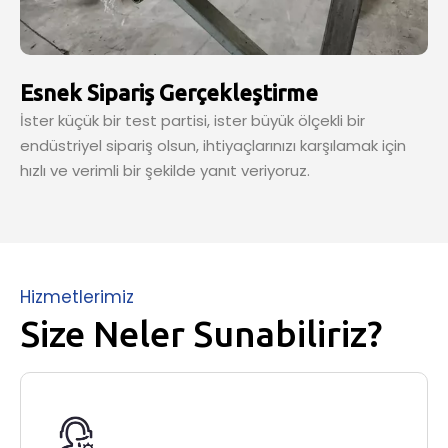
Esnek Sipariş Gerçekleştirme
İster küçük bir test partisi, ister büyük ölçekli bir
endüstriyel sipariş olsun, ihtiyaçlarınızı karşılamak için
hızlı ve verimli bir şekilde yanıt veriyoruz.
Hizmetlerimiz
Size Neler Sunabiliriz?