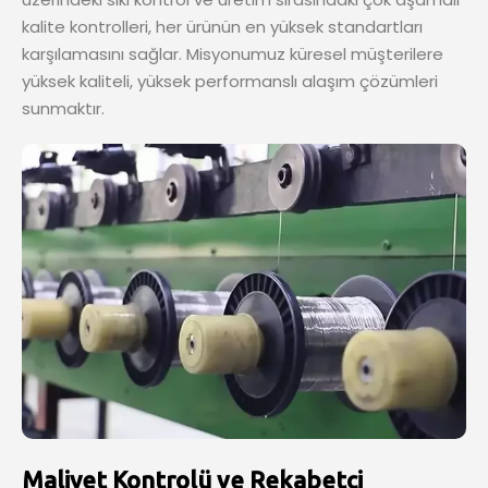
kalite kontrolleri, her ürünün en yüksek standartları
karşılamasını sağlar. Misyonumuz küresel müşterilere
yüksek kaliteli, yüksek performanslı alaşım çözümleri
sunmaktır.
Maliyet Kontrolü ve Rekabetçi