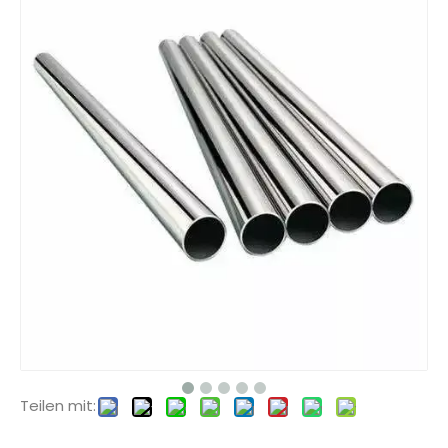
Teilen mit: