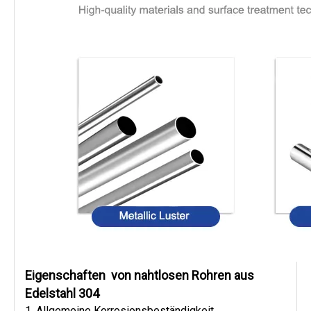
Eigenschaften
von nahtlosen Rohren aus
Edelstahl 304
1.
Allgemeine Korrosionsbeständigkeit