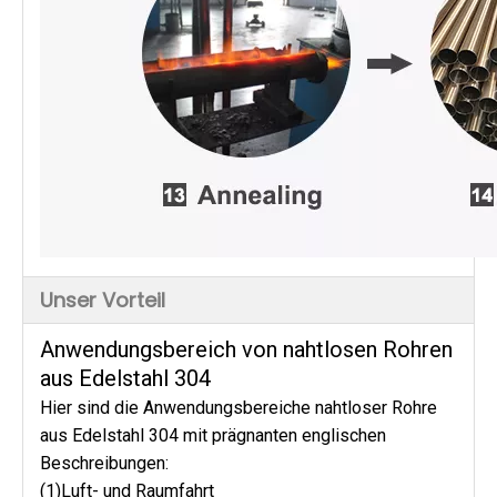
Unser Vorteil
Anwendungsbereich von nahtlosen Rohren
aus Edelstahl 304
Hier sind die Anwendungsbereiche nahtloser Rohre
aus Edelstahl 304 mit prägnanten englischen
Beschreibungen:
(1)Luft- und Raumfahrt