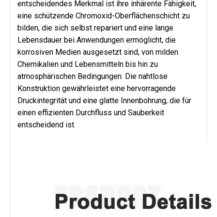
entscheidendes Merkmal ist ihre inhärente Fähigkeit,
eine schützende Chromoxid-Oberflächenschicht zu
bilden, die sich selbst repariert und eine lange
Lebensdauer bei Anwendungen ermöglicht, die
korrosiven Medien ausgesetzt sind, von milden
Chemikalien und Lebensmitteln bis hin zu
atmosphärischen Bedingungen. Die nahtlose
Konstruktion gewährleistet eine hervorragende
Druckintegrität und eine glatte Innenbohrung, die für
einen effizienten Durchfluss und Sauberkeit
entscheidend ist.