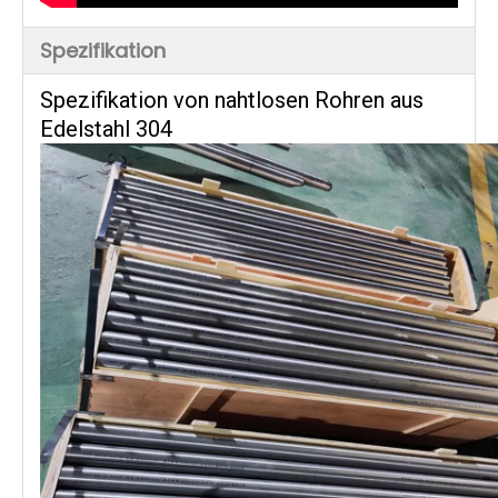
Spezifikation
Spezifikation von nahtlosen Rohren aus
Edelstahl 304