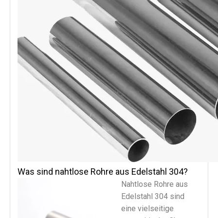
Was sind nahtlose Rohre aus Edelstahl 304?
Nahtlose Rohre aus
Edelstahl 304 sind
eine vielseitige