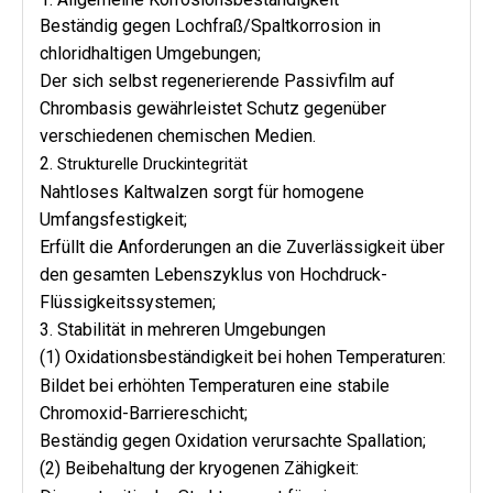
Beständig gegen Lochfraß/Spaltkorrosion in
chloridhaltigen Umgebungen;
Der sich selbst regenerierende Passivfilm auf
Chrombasis gewährleistet Schutz gegenüber
verschiedenen chemischen Medien.
2.
Strukturelle Druckintegrität
Nahtloses Kaltwalzen sorgt für homogene
Umfangsfestigkeit;
Erfüllt die Anforderungen an die Zuverlässigkeit über
den gesamten Lebenszyklus von Hochdruck-
Flüssigkeitssystemen;
3. Stabilität in mehreren Umgebungen
(1) Oxidationsbeständigkeit bei hohen Temperaturen:
Bildet bei erhöhten Temperaturen eine stabile
Chromoxid-Barriereschicht;
Beständig gegen Oxidation verursachte Spallation;
(2) Beibehaltung der kryogenen Zähigkeit: