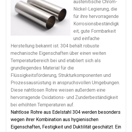
austenitische Chrom-
Nickel-Legierung, die
für ihre hervorragende
Korrosionsbeständigk
eit, gute Formbarkeit
und einfache
Herstellung bekannt ist. 304 behält robuste
mechanische Eigenschaften über einen weiten
Temperaturbereich bei und etabliert sich als
grundlegendes Material für die
Flüssigkeitsförderung, Strukturkomponenten und
Prozessausrüstung in anspruchsvollen Umgebungen.
Diese nahtlosen Rohre weisen außerdem eine
hervorragende Oxidations- und Zunderbeständigkeit
bei erhöhten Temperaturen auf.
Nahtlose Rohre aus Edelstahl 304 werden besonders
wegen ihrer Kombination aus hygienischen
Eigenschaften, Festigkeit und Duktilität geschätzt. Ein