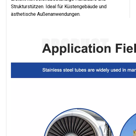
Strukturstützen. Ideal für Küstengebäude und
ästhetische Außenanwendungen.