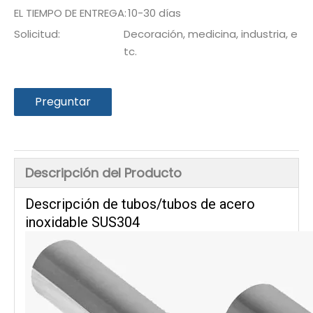
EL TIEMPO DE ENTREGA:
10-30 días
Solicitud:
Decoración, medicina, industria, e
tc.
Preguntar
Descripción del Producto
Descripción de tubos/tubos de acero
inoxidable SUS304