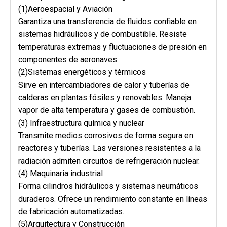
(1)Aeroespacial y Aviación
Garantiza una transferencia de fluidos confiable en
sistemas hidráulicos y de combustible. Resiste
temperaturas extremas y fluctuaciones de presión en
componentes de aeronaves.
(2)Sistemas energéticos y térmicos
Sirve en intercambiadores de calor y tuberías de
calderas en plantas fósiles y renovables. Maneja
vapor de alta temperatura y gases de combustión.
(3) Infraestructura química y nuclear
Transmite medios corrosivos de forma segura en
reactores y tuberías. Las versiones resistentes a la
radiación admiten circuitos de refrigeración nuclear.
(4) Maquinaria industrial
Forma cilindros hidráulicos y sistemas neumáticos
duraderos. Ofrece un rendimiento constante en líneas
de fabricación automatizadas.
(5)Arquitectura y Construcción