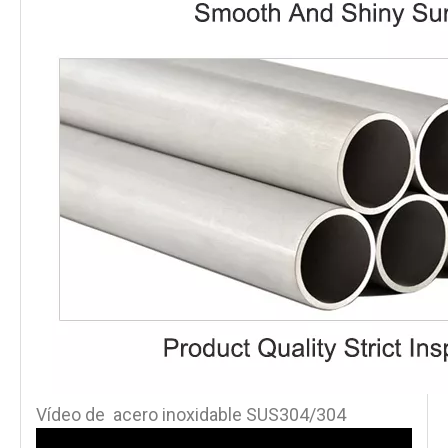
acero inoxidable SUS304/304
Vídeo de