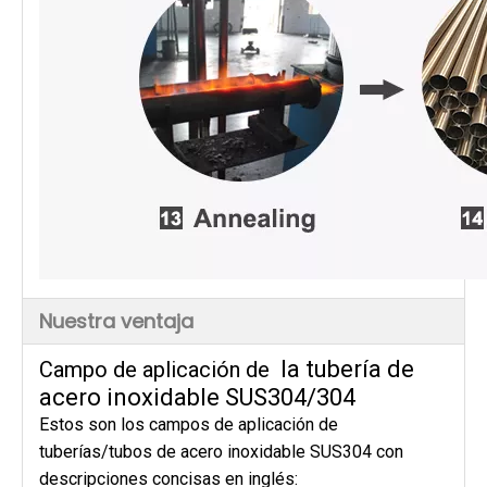
Nuestra ventaja
la tubería de
Campo de aplicación de
acero inoxidable SUS304/304
Estos son los campos de aplicación de
tuberías/tubos de acero inoxidable SUS304 con
descripciones concisas en inglés: