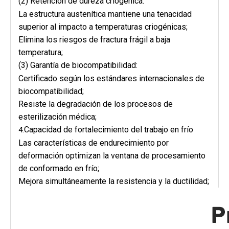
(2) Retención de dureza criogénica:
La estructura austenítica mantiene una tenacidad
superior al impacto a temperaturas criogénicas;
Elimina los riesgos de fractura frágil a baja
temperatura;
(3) Garantía de biocompatibilidad:
Certificado según los estándares internacionales de
biocompatibilidad;
Resiste la degradación de los procesos de
esterilización médica;
Capacidad de fortalecimiento del trabajo en frío
4.
Las características de endurecimiento por
deformación optimizan la ventana de procesamiento
de conformado en frío;
Mejora simultáneamente la resistencia y la ductilidad;