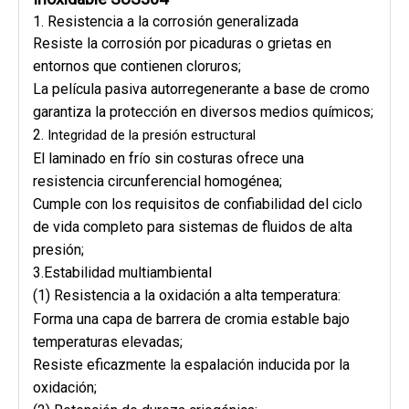
1.
Resistencia a la corrosión generalizada
Resiste la corrosión por picaduras o grietas en
entornos que contienen cloruros;
La película pasiva autorregenerante a base de cromo
garantiza la protección en diversos medios químicos;
2.
Integridad de la presión estructural
El laminado en frío sin costuras ofrece una
resistencia circunferencial homogénea;
Cumple con los requisitos de confiabilidad del ciclo
de vida completo para sistemas de fluidos de alta
presión;
3.Estabilidad multiambiental
(1) Resistencia a la oxidación a alta temperatura:
Forma una capa de barrera de cromia estable bajo
temperaturas elevadas;
Resiste eficazmente la espalación inducida por la
oxidación;