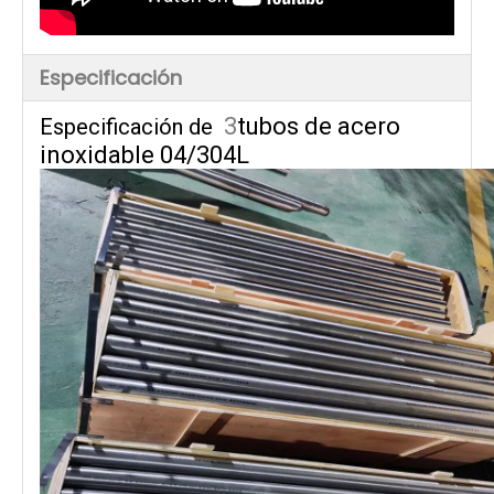
Especificación
3
tubos de acero
Especificación de
inoxidable 04/304L