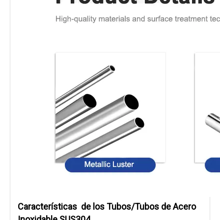
Características
de los Tubos/Tubos de Acero
Inoxidable SUS304