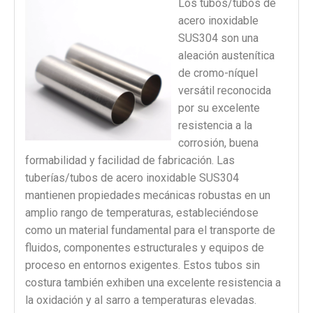
Los tubos/tubos de
acero inoxidable
SUS304 son una
aleación austenítica
de cromo-níquel
versátil reconocida
por su excelente
resistencia a la
corrosión, buena
formabilidad y facilidad de fabricación. Las
tuberías/tubos de acero inoxidable SUS304
mantienen propiedades mecánicas robustas en un
amplio rango de temperaturas, estableciéndose
como un material fundamental para el transporte de
fluidos, componentes estructurales y equipos de
proceso en entornos exigentes. Estos tubos sin
costura también exhiben una excelente resistencia a
la oxidación y al sarro a temperaturas elevadas.