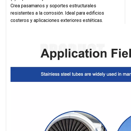
Crea pasamanos y soportes estructurales
resistentes a la corrosión. Ideal para edificios
costeros y aplicaciones exteriores estéticas.