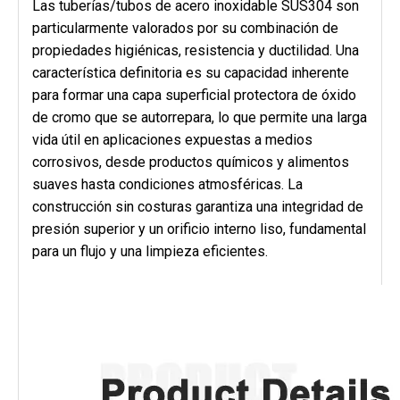
Las tuberías/tubos de acero inoxidable SUS304 son
particularmente valorados por su combinación de
propiedades higiénicas, resistencia y ductilidad. Una
característica definitoria es su capacidad inherente
para formar una capa superficial protectora de óxido
de cromo que se autorrepara, lo que permite una larga
vida útil en aplicaciones expuestas a medios
corrosivos, desde productos químicos y alimentos
suaves hasta condiciones atmosféricas. La
construcción sin costuras garantiza una integridad de
presión superior y un orificio interno liso, fundamental
para un flujo y una limpieza eficientes.