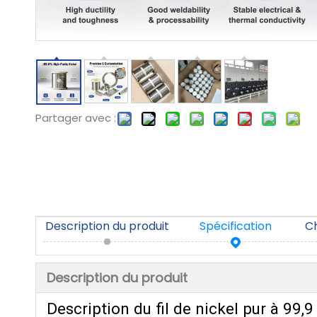
Partager avec :
Description du produit
Spécification
C
Description du produit
Description du fil de nickel pur à 99,