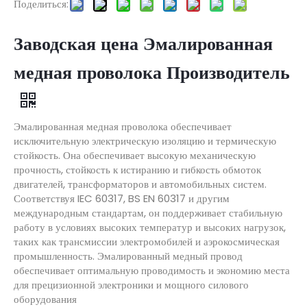
Поделиться:
Заводская цена Эмалированная
медная проволока Производитель
Эмалированная медная проволока обеспечивает
исключительную электрическую изоляцию и термическую
стойкость. Она обеспечивает высокую механическую
прочность, стойкость к истиранию и гибкость обмоток
двигателей, трансформаторов и автомобильных систем.
Соответствуя IEC 60317, BS EN 60317 и другим
международным стандартам, он поддерживает стабильную
работу в условиях высоких температур и высоких нагрузок,
таких как трансмиссии электромобилей и аэрокосмическая
промышленность. Эмалированный медный провод
обеспечивает оптимальную проводимость и экономию места
для прецизионной электроники и мощного силового
оборудования