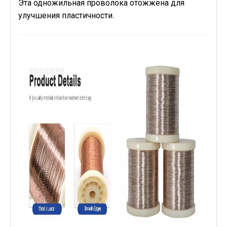
Эта одножильная проволока отожжена для
улучшения пластичности.