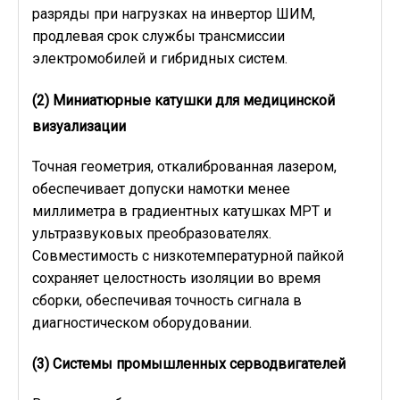
разряды при нагрузках на инвертор ШИМ,
продлевая срок службы трансмиссии
электромобилей и гибридных систем.
(2)
Миниатюрные катушки для медицинской
визуализации
Точная геометрия, откалиброванная лазером,
обеспечивает допуски намотки менее
миллиметра в градиентных катушках МРТ и
ультразвуковых преобразователях.
Совместимость с низкотемпературной пайкой
сохраняет целостность изоляции во время
сборки, обеспечивая точность сигнала в
диагностическом оборудовании.
(3)
Системы промышленных серводвигателей