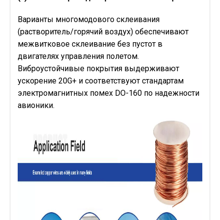
Варианты многомодового склеивания
(растворитель/горячий воздух) обеспечивают
межвитковое склеивание без пустот в
двигателях управления полетом.
Виброустойчивые покрытия выдерживают
ускорение 20G+ и соответствуют стандартам
электромагнитных помех DO-160 по надежности
авионики.