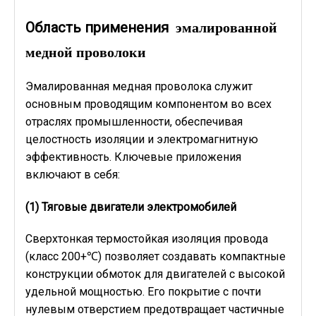
эмалированной
Область применения
медной проволоки
Эмалированная медная проволока служит
основным проводящим компонентом во всех
отраслях промышленности, обеспечивая
целостность изоляции и электромагнитную
эффективность. Ключевые приложения
включают в себя:
(1)
Тяговые двигатели электромобилей
Сверхтонкая термостойкая изоляция провода
(класс 200+℃) позволяет создавать компактные
конструкции обмоток для двигателей с высокой
удельной мощностью. Его покрытие с почти
нулевым отверстием предотвращает частичные