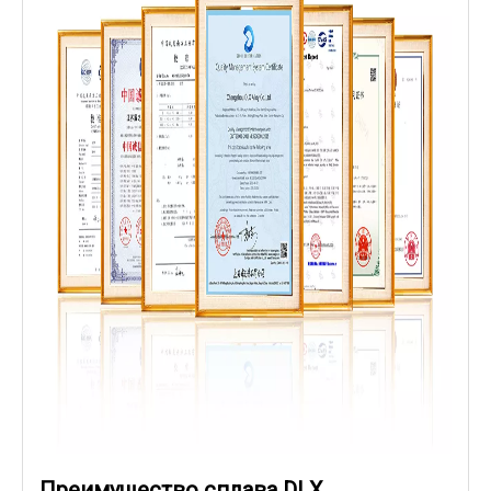
Преимущество сплава DLX