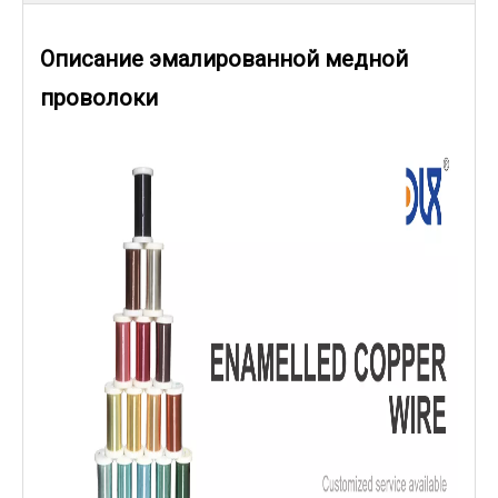
Описание эмалированной медной
проволоки