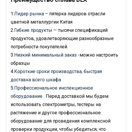
1.
Лидер рынка
– пятерка лидеров отрасли
цветной металлургии Китая
2.
Гибкие продукты
— тысячи спецификаций
продуктов, удовлетворяющие разнообразные
потребности покупателей.
3.
Низкий минимальный заказ
-можно настроить
образцы
4.
Короткие сроки производства, быстрая
доставка всего шкафа
5.
Профессиональное инспекционное
оборудование
. Перед доставкой мы будем
использовать спектрометры, тестеры на
растяжение и другое профессиональное
оборудование для проведения комплексной
проверки продукции, чтобы убедиться, что