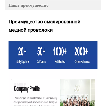
Наше преимущество
Преимущество эмалированной
медной проволоки