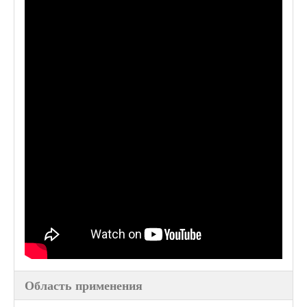
Область применения