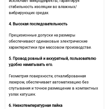
исключает микродефекты, гарантируя
стабильность изоляции во влажных/
вибрирующих средах.
4. Высокая последовательность
Прецизионные допуски на размеры
обеспечивают одинаковые электрические
характеристики при массовом производстве.
5. Провод ровный и аккуратный, пользователю
удобно наматывать его.
Геометрия поверхности, откалиброванная
лазером, обеспечивает автоматизацию без
спутывания и точное размещение в компактных
узлах катушек.
6. Низкотемпературная пайка