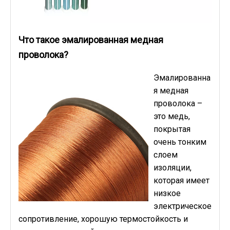
Что такое эмалированная медная
проволока?
Эмалированна
я медная
проволока –
это медь,
покрытая
очень тонким
слоем
изоляции,
которая имеет
низкое
электрическое
сопротивление, хорошую термостойкость и