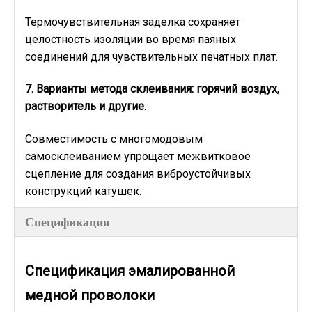
Термочувствительная заделка сохраняет
целостность изоляции во время паяных
соединений для чувствительных печатных плат.
7. Варианты метода склеивания: горячий воздух,
растворитель и другие.
Совместимость с многомодовым
самосклеиванием упрощает межвитковое
сцепление для создания виброустойчивых
конструкций катушек.
Спецификация
Спецификация эмалированной
медной проволоки