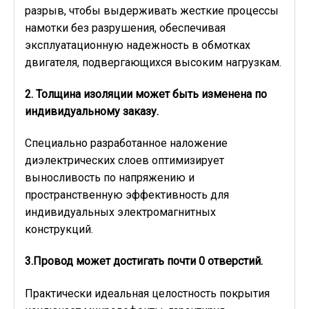
разрыв, чтобы выдерживать жесткие процессы
намотки без разрушения, обеспечивая
эксплуатационную надежность в обмотках
двигателя, подвергающихся высоким нагрузкам.
2. Толщина изоляции может быть изменена по
индивидуальному заказу.
Специально разработанное наложение
диэлектрических слоев оптимизирует
выносливость по напряжению и
пространственную эффективность для
индивидуальных электромагнитных
конструкций.
3.Провод может достигать почти 0 отверстий.
Практически идеальная целостность покрытия