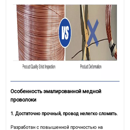
Особенность эмалированной медной
проволоки
1. Достаточно прочный, провод нелегко сломать.
Разработан с повышенной прочностью на