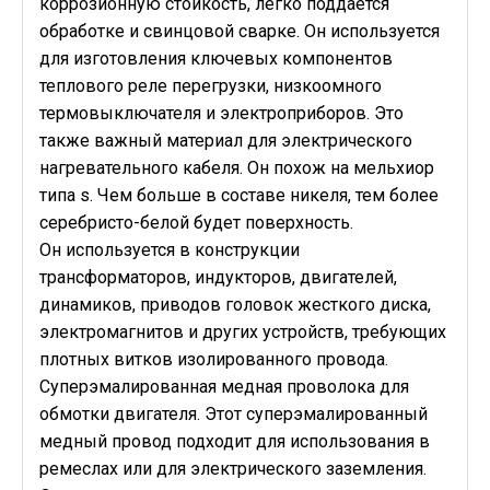
коррозионную стойкость, легко поддается
обработке и свинцовой сварке. Он используется
для изготовления ключевых компонентов
теплового реле перегрузки, низкоомного
термовыключателя и электроприборов. Это
также важный материал для электрического
нагревательного кабеля. Он похож на мельхиор
типа s. Чем больше в составе никеля, тем более
серебристо-белой будет поверхность.
Он используется в конструкции
трансформаторов, индукторов, двигателей,
динамиков, приводов головок жесткого диска,
электромагнитов и других устройств, требующих
плотных витков изолированного провода.
Суперэмалированная медная проволока для
обмотки двигателя. Этот суперэмалированный
медный провод подходит для использования в
ремеслах или для электрического заземления.