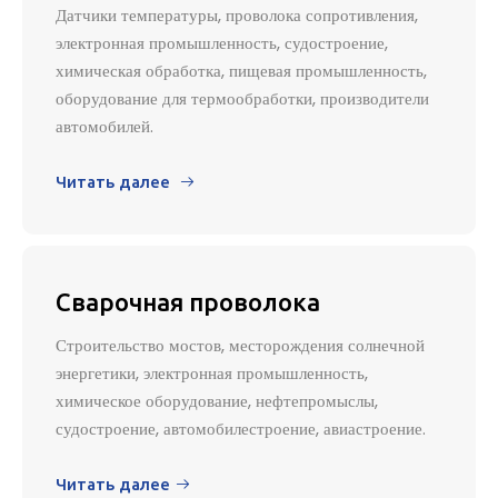
Датчики температуры, проволока сопротивления,
электронная промышленность, судостроение,
химическая обработка, пищевая промышленность,
оборудование для термообработки, производители
автомобилей.
Читать далее

Сварочная проволока
Строительство мостов, месторождения солнечной
энергетики, электронная промышленность,
химическое оборудование, нефтепромыслы,
судостроение, автомобилестроение, авиастроение.
Читать далее
