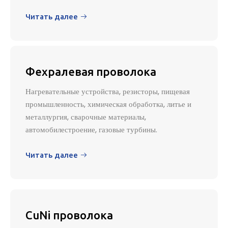
Читать далее

Фехралевая проволока
Нагревательные устройства, резисторы, пищевая
промышленность, химическая обработка, литье и
металлургия, сварочные материалы,
автомобилестроение, газовые турбины.
Читать далее

CuNi проволока