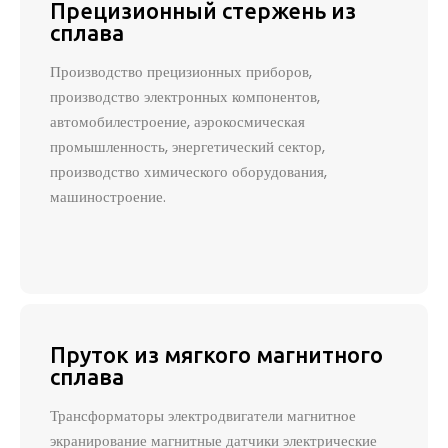
Прецизионный стержень из
сплава
Производство прецизионных приборов,
производство электронных компонентов,
автомобилестроение, аэрокосмическая
промышленность, энергетический сектор,
производство химического оборудования,
машиностроение.
Пруток из мягкого магнитного
сплава
Трансформаторы электродвигатели магнитное
экранирование магнитные датчики электрические