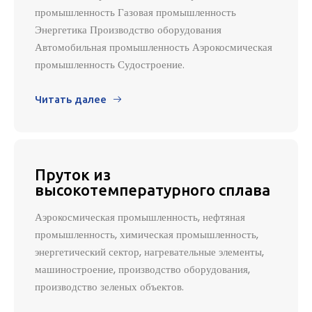
промышленность Газовая промышленность
Энергетика Производство оборудования
Автомобильная промышленность Аэрокосмическая
промышленность Судостроение.
Читать далее

Пруток из
высокотемпературного сплава
Аэрокосмическая промышленность, нефтяная
промышленность, химическая промышленность,
энергетический сектор, нагревательные элементы,
машиностроение, производство оборудования,
производство зеленых объектов.