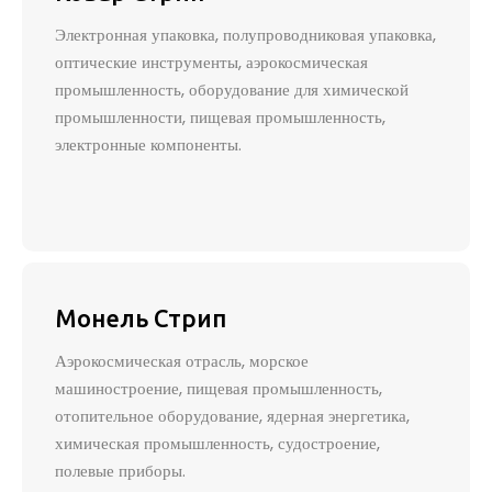
Электронная упаковка, полупроводниковая упаковка,
оптические инструменты, аэрокосмическая
промышленность, оборудование для химической
промышленности, пищевая промышленность,
электронные компоненты.
Монель Стрип
Аэрокосмическая отрасль, морское
машиностроение, пищевая промышленность,
отопительное оборудование, ядерная энергетика,
химическая промышленность, судостроение,
полевые приборы.