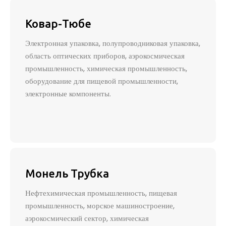
Ковар-Тюбе
Электронная упаковка, полупроводниковая упаковка,
область оптических приборов, аэрокосмическая
промышленность, химическая промышленность,
оборудование для пищевой промышленности,
электронные компоненты.
Монель Трубка
Нефтехимическая промышленность, пищевая
промышленность, морское машиностроение,
аэрокосмический сектор, химическая