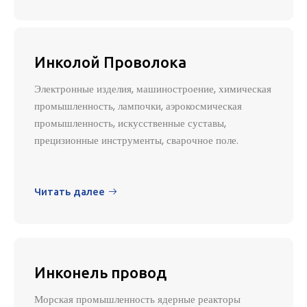
Инколой Проволока
Электронные изделия, машиностроение, химическая
промышленность, лампочки, аэрокосмическая
промышленность, искусственные суставы,
прецизионные инструменты, сварочное поле.
Читать далее

Инконель провод
Морская промышленность ядерные реакторы