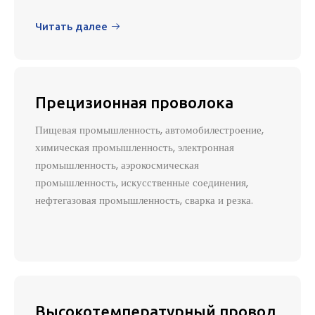
Читать далее

Прецизионная проволока
Пищевая промышленность, автомобилестроение,
химическая промышленность, электронная
промышленность, аэрокосмическая
промышленность, искусственные соединения,
нефтегазовая промышленность, сварка и резка.
Высокотемпературный провод