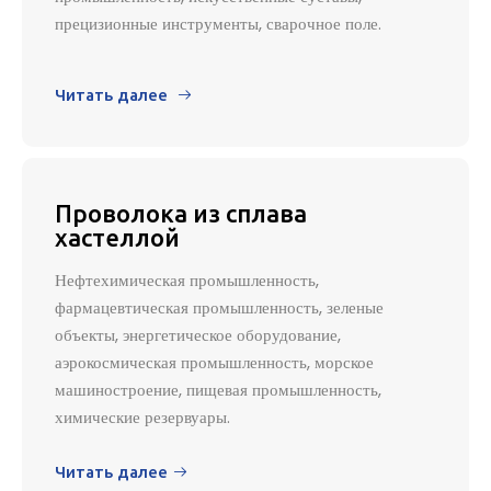
прецизионные инструменты, сварочное поле.
Читать далее

Проволока из сплава
хастеллой
Нефтехимическая промышленность,
фармацевтическая промышленность, зеленые
объекты, энергетическое оборудование,
аэрокосмическая промышленность, морское
машиностроение, пищевая промышленность,
химические резервуары.
Читать далее
