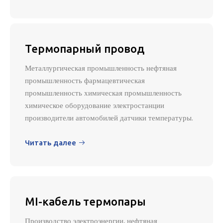
Термопарный провод
Металлургическая промышленность нефтяная
промышленность фармацевтическая
промышленность химическая промышленность
химическое оборудование электростанции
производители автомобилей датчики температуры.
Читать далее

MI-кабель термопары
Производство электроэнергии, нефтяная