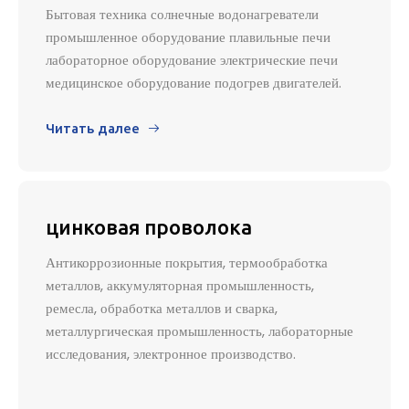
Бытовая техника солнечные водонагреватели
промышленное оборудование плавильные печи
лабораторное оборудование электрические печи
медицинское оборудование подогрев двигателей.
Читать далее

цинковая проволока
Антикоррозионные покрытия, термообработка
металлов, аккумуляторная промышленность,
ремесла, обработка металлов и сварка,
металлургическая промышленность, лабораторные
исследования, электронное производство.