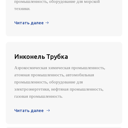
промышленность, оборудование для морской
техники.
Читать далее

Инконель Трубка
Аэрокосмическая химическая промышленность,
атомная промышленность, автомобильная
промышленность, оборудование для
электроэнергетики, нефтяная промышленность,
газовая промышленность.
Читать далее
