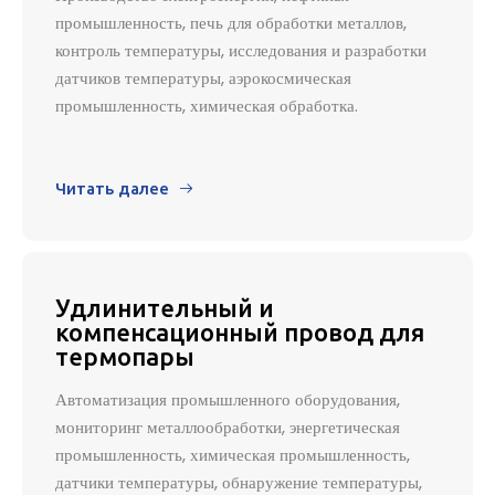
промышленность, печь для обработки металлов,
контроль температуры, исследования и разработки
датчиков температуры, аэрокосмическая
промышленность, химическая обработка.
Читать далее

Удлинительный и
компенсационный провод для
термопары
Автоматизация промышленного оборудования,
мониторинг металлообработки, энергетическая
промышленность, химическая промышленность,
датчики температуры, обнаружение температуры,