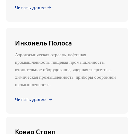
Читать далее

Инконель Полоса
Аэрокосмическая отрасль, нефтяная
промышленность, пищевая промышленность,
отопительное оборудование, ядерная энергетика,
химическая промышленность, приборы оборонной
промышленности.
Читать далее

Ковар Стрип