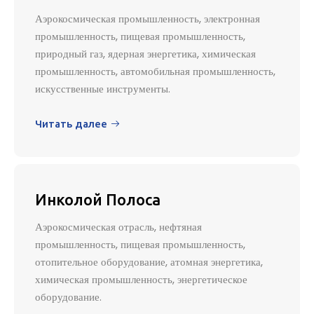
Аэрокосмическая промышленность, электронная
промышленность, пищевая промышленность,
природный газ, ядерная энергетика, химическая
промышленность, автомобильная промышленность,
искусственные инструменты.
Читать далее

Инколой Полоса
Аэрокосмическая отрасль, нефтяная
промышленность, пищевая промышленность,
отопительное оборудование, атомная энергетика,
химическая промышленность, энергетическое
оборудование.