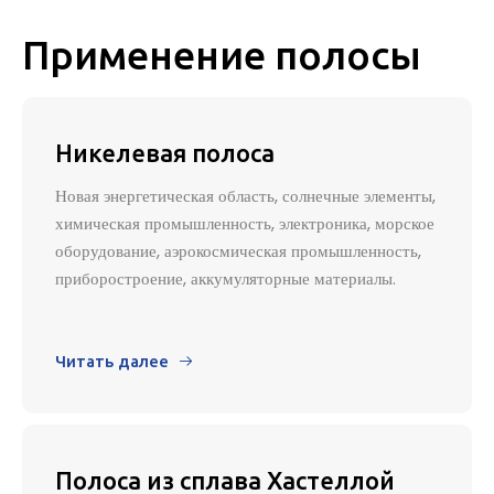
Применение полосы
Никелевая полоса
Новая энергетическая область, солнечные элементы,
химическая промышленность, электроника, морское
оборудование, аэрокосмическая промышленность,
приборостроение, аккумуляторные материалы.
Читать далее

Полоса из сплава Хастеллой