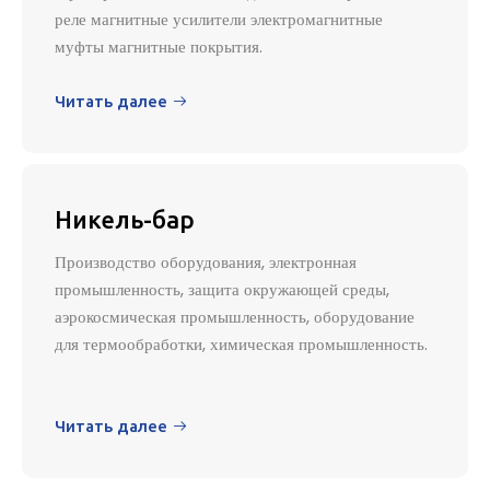
реле магнитные усилители электромагнитные
муфты магнитные покрытия.
Читать далее

Никель-бар
Производство оборудования, электронная
промышленность, защита окружающей среды,
аэрокосмическая промышленность, оборудование
для термообработки, химическая промышленность.
Читать далее
