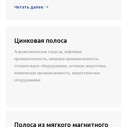
Читать далее

Цинковая полоса
Аэрокосмическая отрасль, нефтяная
промышленность, пищевая промышленность,
отопительное оборудование, атомная энергетика,
химическая промышленность, энергетическое
оборудование.
Полоса из мягкого магнитного