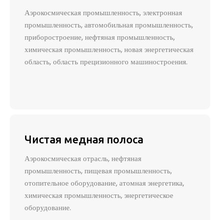
Аэрокосмическая промышленность, электронная
промышленность, автомобильная промышленность,
приборостроение, нефтяная промышленность,
химическая промышленность, новая энергетическая
область, область прецизионного машиностроения.
Чистая медная полоса
Аэрокосмическая отрасль, нефтяная
промышленность, пищевая промышленность,
отопительное оборудование, атомная энергетика,
химическая промышленность, энергетическое
оборудование.