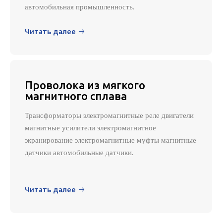
автомобильная промышленность.
Читать далее

Проволока из мягкого
магнитного сплава
Трансформаторы электромагнитные реле двигатели
магнитные усилители электромагнитное
экранирование электромагнитные муфты магнитные
датчики автомобильные датчики.
Читать далее
