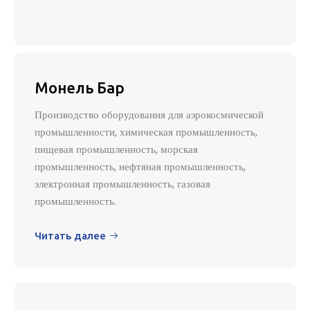
Монель Бар
Производство оборудования для аэрокосмической
промышленности, химическая промышленность,
пищевая промышленность, морская
промышленность, нефтяная промышленность,
электронная промышленность, газовая
промышленность.
Читать далее
