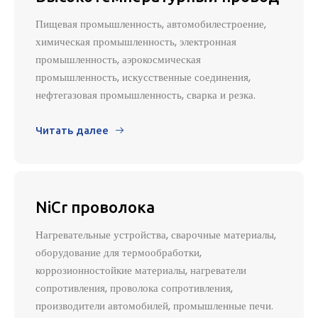
Пищевая промышленность, автомобилестроение,
химическая промышленность, электронная
промышленность, аэрокосмическая
промышленность, искусственные соединения,
нефтегазовая промышленность, сварка и резка.
Читать далее

NiCr проволока
Нагревательные устройства, сварочные материалы,
оборудование для термообработки,
коррозионностойкие материалы, нагреватели
сопротивления, проволока сопротивления,
производители автомобилей, промышленные печи.