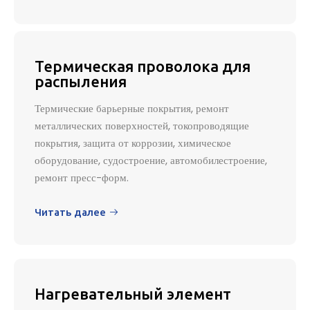
Термическая проволока для
распыления
Термические барьерные покрытия, ремонт
металлических поверхностей, токопроводящие
покрытия, защита от коррозии, химическое
оборудование, судостроение, автомобилестроение,
ремонт пресс-форм.
Читать далее

Нагревательный элемент