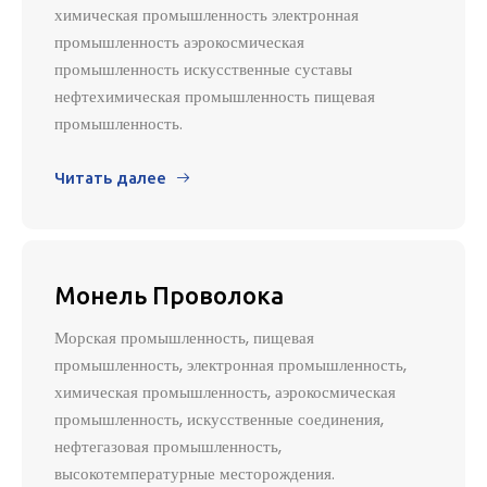
химическая промышленность электронная
промышленность аэрокосмическая
промышленность искусственные суставы
нефтехимическая промышленность пищевая
промышленность.
Читать далее

Монель Проволока
Морская промышленность, пищевая
промышленность, электронная промышленность,
химическая промышленность, аэрокосмическая
промышленность, искусственные соединения,
нефтегазовая промышленность,
высокотемпературные месторождения.