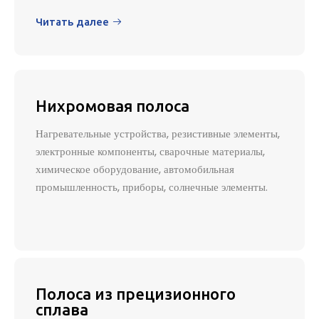
Читать далее

Нихромовая полоса
Нагревательные устройства, резистивные элементы,
электронные компоненты, сварочные материалы,
химическое оборудование, автомобильная
промышленность, приборы, солнечные элементы.
Полоса из прецизионного
сплава