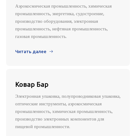
Аэрокосмическая промышленность, химическая
промышленность, энергетика, судостроение,
производство оборудования, электронная
промышленность, нефтяная промышленность,
газовая промышленность.
Читать далее

Ковар Бар
Электронная упаковка, полупроводниковая упаковка,
оптические инструменты, аэрокосмическая
промышленность, химическая промышленность,
производство электронных компонентов для
пищевой промышленности.