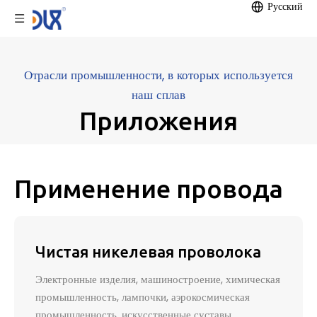
Pусский
Отрасли промышленности, в которых используется
наш сплав
Приложения
Применение провода
Чистая никелевая проволока
Электронные изделия, машиностроение, химическая
промышленность, лампочки, аэрокосмическая
промышленность, искусственные суставы,