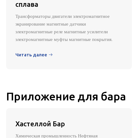
сплава
Трансформаторы двигатели электромагнитное
экранирование магнитные датчики
электромагнитные реле магнитные усилители
электромагнитные муфты магнитные покрытия.
Читать далее

Приложение для бара
Хастеллой Бар
Химическая промышленность Нефтяная