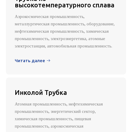
высокотемпературного сплава
Аэрокосмическая промышленность,
металлургическая промышленность, оборудование,
нефтехимическая промышленность, химическая
промышленность, электроэнергетика, атомные
электростанции, автомобильная промышленность.
Читать далее

Инколой Трубка
Атомная промышленность, нефтехимическая
промышленность, энергетический сектор,
химическая промышленность, пищевая
промышленность, аэрокосмическая