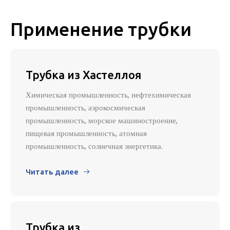
Применение трубки
Трубка из Хастеллоя
Химическая промышленность, нефтехимическая
промышленность, аэрокосмическая
промышленность, морское машиностроение,
пищевая промышленность, атомная
промышленность, солнечная энергетика.
Читать далее

Трубка из