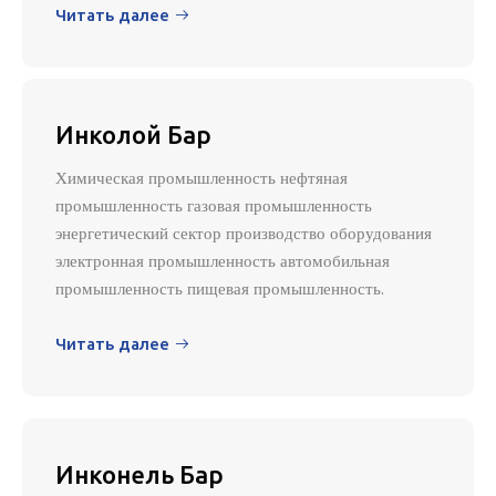
Читать далее

Инколой Бар
Химическая промышленность нефтяная
промышленность газовая промышленность
энергетический сектор производство оборудования
электронная промышленность автомобильная
промышленность пищевая промышленность.
Читать далее

Инконель Бар