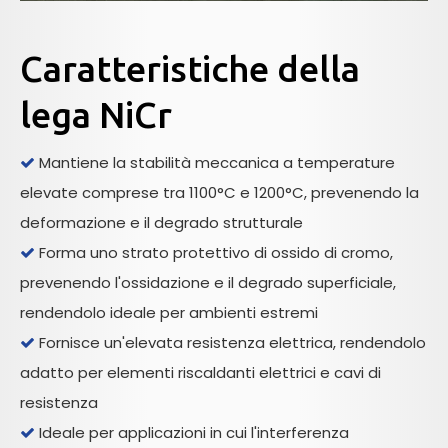
Caratteristiche della
lega NiCr
Mantiene la stabilità meccanica a temperature

elevate comprese tra 1100°C e 1200°C, prevenendo la
deformazione e il degrado strutturale
Forma uno strato protettivo di ossido di cromo,

prevenendo l'ossidazione e il degrado superficiale,
rendendolo ideale per ambienti estremi
Fornisce un'elevata resistenza elettrica, rendendolo

adatto per elementi riscaldanti elettrici e cavi di
resistenza
Ideale per applicazioni in cui l'interferenza
