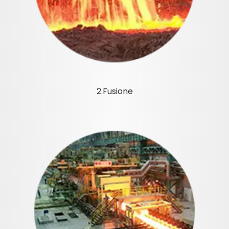
2.Fusione