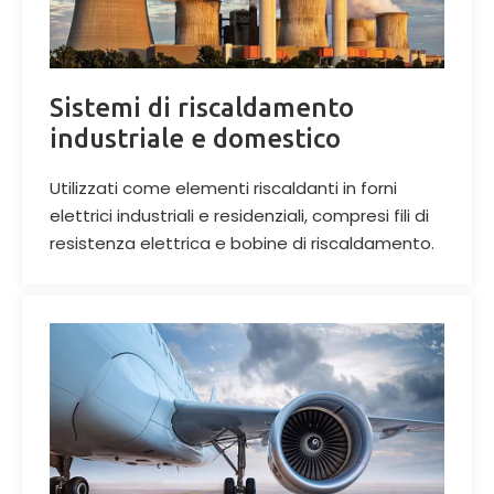
Sistemi di riscaldamento
industriale e domestico
Utilizzati come elementi riscaldanti in forni
elettrici industriali e residenziali, compresi fili di
resistenza elettrica e bobine di riscaldamento.