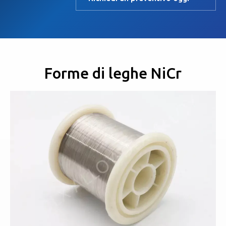
Forme di leghe NiCr