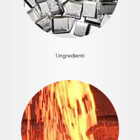
1.Ingredienti