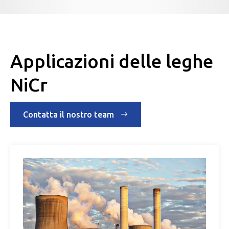
Applicazioni delle leghe
NiCr
Contatta il nostro team