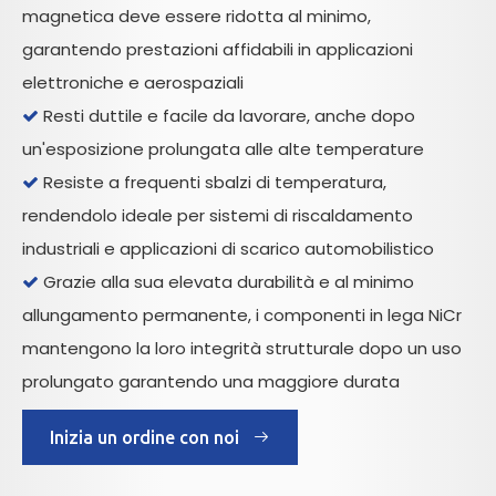
magnetica deve essere ridotta al minimo,
garantendo prestazioni affidabili in applicazioni
elettroniche e aerospaziali
Resti duttile e facile da lavorare, anche dopo

un'esposizione prolungata alle alte temperature
Resiste a frequenti sbalzi di temperatura,

rendendolo ideale per sistemi di riscaldamento
industriali e applicazioni di scarico automobilistico
Grazie alla sua elevata durabilità e al minimo

allungamento permanente, i componenti in lega NiCr
mantengono la loro integrità strutturale dopo un uso
prolungato garantendo una maggiore durata
Inizia un ordine con noi