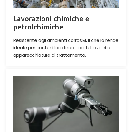
Lavorazioni chimiche e
petrolchimiche
Resistente agli ambienti corrosivi, il che lo rende
ideale per contenitori di reattori, tubazioni e
apparecchiature di trattamento
.