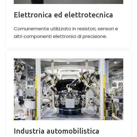
Elettronica ed elettrotecnica
Comunemente utilizzato in resistori, sensori e
altri componenti elettronici di precisione
.
Industria automobilistica