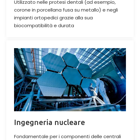
Utilizzato nelle protesi dentali (ad esempio,
corone in porcellana fusa su metallo) e negli
impianti ortopedici grazie alla sua
biocompatibilità e durata
Ingegneria nucleare
Fondamentale per i componenti delle centrali