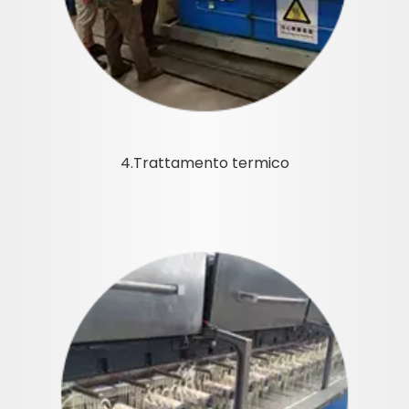
4.Trattamento termico