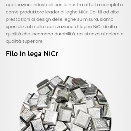
applicazioni industriali con la nostra offerta completa
come produttore leader di leghe NiCr. Dai fili ad alte
prestazioni ai design delle leghe su misura, siamo
specializzati nella realizzazione di leghe NiCr di alta
qualità che incarnano durabilità, resistenza al calore e
qualità superiore.
Filo in lega NiCr