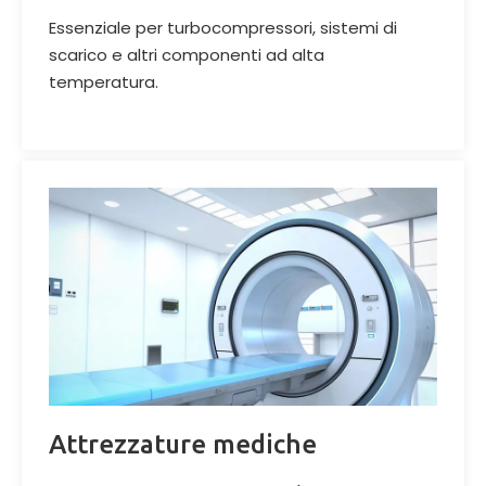
Essenziale per turbocompressori, sistemi di
scarico e altri componenti ad alta
temperatura.
Attrezzature mediche