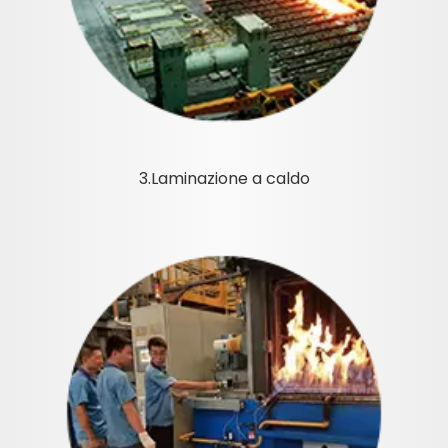
3.Laminazione a caldo