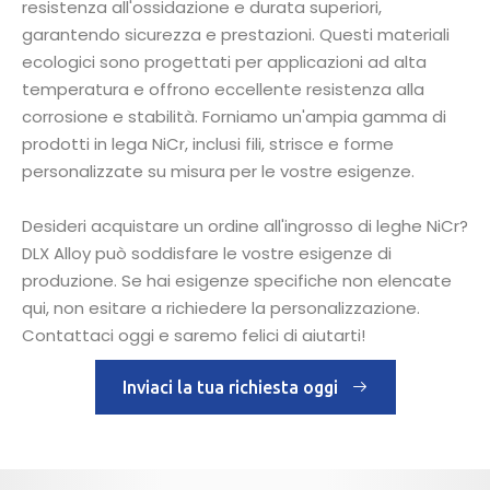
resistenza all'ossidazione e durata superiori,
garantendo sicurezza e prestazioni. Questi materiali
ecologici sono progettati per applicazioni ad alta
temperatura e offrono eccellente resistenza alla
corrosione e stabilità. Forniamo un'ampia gamma di
prodotti in lega NiCr, inclusi fili, strisce e forme
personalizzate su misura per le vostre esigenze.
Desideri acquistare un ordine all'ingrosso di leghe NiCr?
DLX Alloy può soddisfare le vostre esigenze di
produzione. Se hai esigenze specifiche non elencate
qui, non esitare a richiedere la personalizzazione.
Contattaci oggi e saremo felici di aiutarti!
Inviaci la tua richiesta oggi