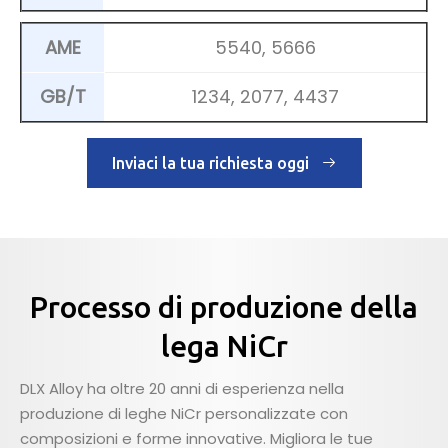
AME
5540, 5666
GB/T
1234, 2077, 4437
Inviaci la tua richiesta oggi
Processo di produzione della
lega NiCr
DLX Alloy ha oltre 20 anni di esperienza nella
produzione di leghe NiCr personalizzate con
composizioni e forme innovative. Migliora le tue