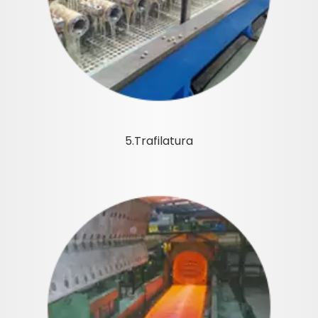
5.Trafilatura