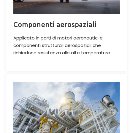
Componenti aerospaziali
Applicato in parti di motori aeronautici e
componenti strutturali aerospaziali che
richiedono resistenza alle alte temperature.