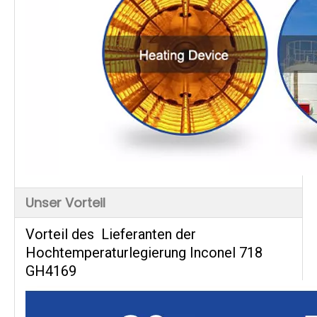
Unser Vorteil
Vorteil des
Lieferanten der
Hochtemperaturlegierung Inconel 718
GH4169