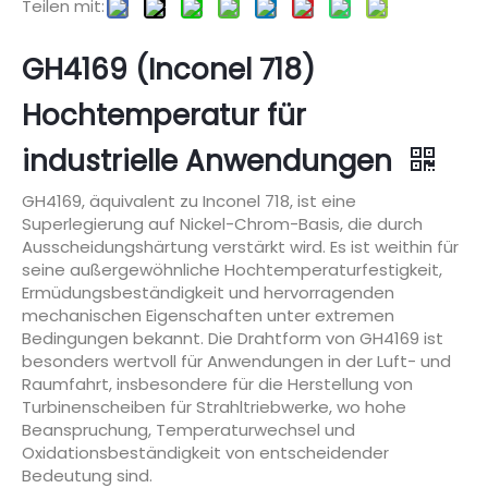
Teilen mit:
GH4169 (Inconel 718)
Hochtemperatur für
industrielle Anwendungen
GH4169, äquivalent zu Inconel 718, ist eine
Superlegierung auf Nickel-Chrom-Basis, die durch
Ausscheidungshärtung verstärkt wird. Es ist weithin für
seine außergewöhnliche Hochtemperaturfestigkeit,
Ermüdungsbeständigkeit und hervorragenden
mechanischen Eigenschaften unter extremen
Bedingungen bekannt. Die Drahtform von GH4169 ist
besonders wertvoll für Anwendungen in der Luft- und
Raumfahrt, insbesondere für die Herstellung von
Turbinenscheiben für Strahltriebwerke, wo hohe
Beanspruchung, Temperaturwechsel und
Oxidationsbeständigkeit von entscheidender
Bedeutung sind.