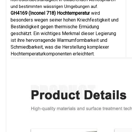
und bestimmten wässrigen Umgebungen auf.
GH4169 (Inconel 718) Hochtemperatur
wird 
besonders wegen seiner hohen Kriechfestigkeit und 
Beständigkeit gegen thermische Ermüdung 
geschätzt. Ein wichtiges Merkmal dieser Legierung 
ist ihre hervorragende Warmumformbarkeit und 
Schmiedbarkeit, was die Herstellung komplexer 
Hochtemperaturkomponenten erleichtert.