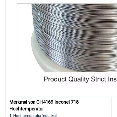
GH4169 Inconel 718
Merkmal von
Hochtemperatur
1. Hochtemperaturfestigkeit