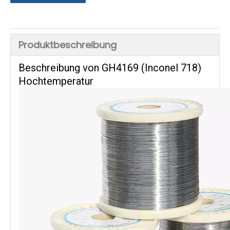
Produktbeschreibung
Beschreibung von GH4169 (Inconel 718)
Hochtemperatur