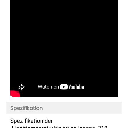
Spezifikation
Spezifikation der