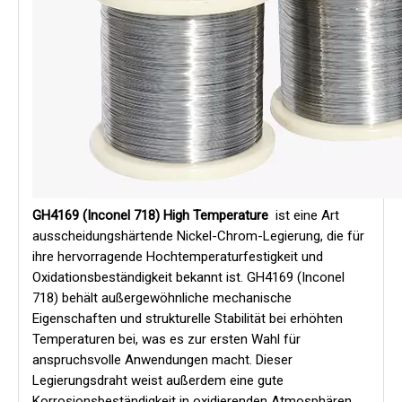
GH4169 (Inconel 718) High Temperature
ist eine Art
ausscheidungshärtende Nickel-Chrom-Legierung, die für
ihre hervorragende Hochtemperaturfestigkeit und
Oxidationsbeständigkeit bekannt ist. GH4169 (Inconel
718) behält außergewöhnliche mechanische
Eigenschaften und strukturelle Stabilität bei erhöhten
Temperaturen bei, was es zur ersten Wahl für
anspruchsvolle Anwendungen macht. Dieser
Legierungsdraht weist außerdem eine gute
Korrosionsbeständigkeit in oxidierenden Atmosphären