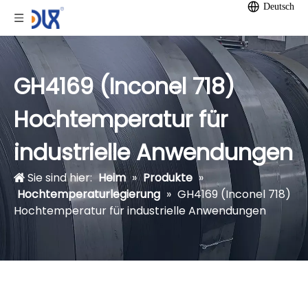
Deutsch
GH4169 (Inconel 718)
Hochtemperatur für
industrielle Anwendungen
Sie sind hier:
Heim
»
Produkte
»
Hochtemperaturlegierung
»
GH4169 (Inconel 718)
Hochtemperatur für industrielle Anwendungen