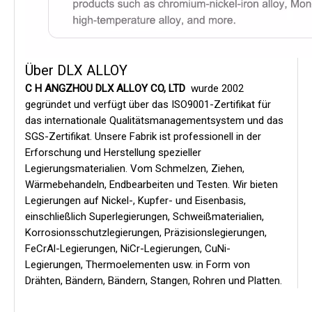
Über DLX ALLOY
C
H
ANGZHOU DLX ALLOY CO, LTD
wurde 2002
gegründet und verfügt über das ISO9001-Zertifikat für
das internationale Qualitätsmanagementsystem und das
SGS-Zertifikat. Unsere Fabrik ist professionell in der
Erforschung und Herstellung spezieller
Legierungsmaterialien. Vom Schmelzen, Ziehen,
Wärmebehandeln, Endbearbeiten und Testen. Wir bieten
Legierungen auf Nickel-, Kupfer- und Eisenbasis,
einschließlich Superlegierungen, Schweißmaterialien,
Korrosionsschutzlegierungen, Präzisionslegierungen,
FeCrAl-Legierungen, NiCr-Legierungen, CuNi-
Legierungen, Thermoelementen usw. in Form von
Drähten, Bändern, Bändern, Stangen, Rohren und Platten.