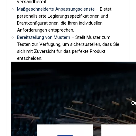
versandbereit.
Maßgeschneiderte Anpassungsdienste
– Bietet
personalisierte Legierungsspezifikationen und
Drahtkonfigurationen, die Ihren individuellen
Anforderungen entsprechen.
Bereitstellung von Mustern
– Stellt Muster zum
Testen zur Verfügung, um sicherzustellen, dass Sie
sich mit Zuversicht für das perfekte Produkt
entscheiden.