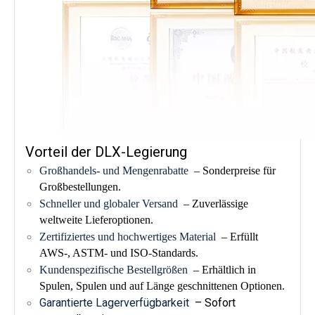
Vorteil der DLX-Legierung
Großhandels- und Mengenrabatte
– Sonderpreise für
Großbestellungen.
Schneller und globaler Versand
– Zuverlässige
weltweite Lieferoptionen.
Zertifiziertes und hochwertiges Material
– Erfüllt
AWS-, ASTM- und ISO-Standards.
Kundenspezifische Bestellgrößen
– Erhältlich in
Spulen, Spulen und auf Länge geschnittenen Optionen.
Garantierte Lagerverfügbarkeit
– Sofort