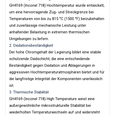
GH4169 (Inconel 718) Hochtemperatur wurde entwickelt,
um eine hervorragende Zug- und Streckgrenze bei
Temperaturen von bis zu 815 °C (1500 °F) beizubehalten
und zuverlässige mechanische Leistung unter
anhaltender Belastung in extremen thermischen
Umgebungen zu liefern.
2. Oxidationsbeständigkeit
Der hohe Chromgehalt der Legierung bildet eine stabile
schützende Oxidschicht, die eine entscheidende
Beständigkeit gegen Oxidation und Ablagerungen in
aggressiven Hochtemperaturatmosphären bietet und für
die langfristige Integrität der Komponenten unerlässlich
ist.
3. Thermische Stabilität
GH4169 (Inconel 718) High Temperature weist eine
außergewöhnliche mikrostrukturelle Stabilität bei
wiederholten Temperaturwechseln auf und widersteht