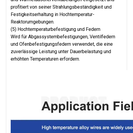
profitiert von seiner Strahlungsbeständigkeit und 
Festigkeitserhaltung in Hochtemperatur-
Reaktorumgebungen.
(5)
Hochtemperaturbefestigung und Federn
Wird für Abgassystembefestigungen, Ventilfedern 
und Ofenbefestigungsfedern verwendet, die eine 
zuverlässige Leistung unter Dauerbelastung und 
erhöhten Temperaturen erfordern.