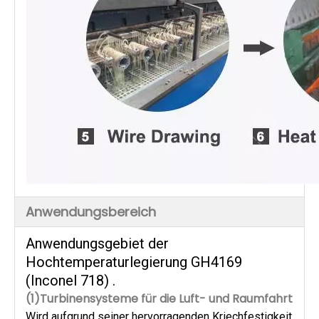
Anwendungsbereich
Anwendungsgebiet der
Hochtemperaturlegierung GH4169
(Inconel 718)
.
(1)Turbinensysteme für die Luft- und Raumfahrt
Wird aufgrund seiner hervorragenden Kriechfestigkeit 