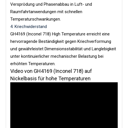
Versprödung und Phasenabbau in Luft- und
Raumfahrtanwendungen mit schnellen
Temperaturschwankungen.
4. Kriechwiderstand
GH4169 (Inconel 718) High Temperature erreicht eine
hervorragende Beständigkeit gegen Kriechverformung
und gewährleistet Dimensionsstabilität und Langlebigkeit
unter kontinuierlicher mechanischer Belastung bei
erhöhten Temperaturen.
Video von GH4169 (Inconel 718) auf
Nickelbasis für hohe Temperaturen