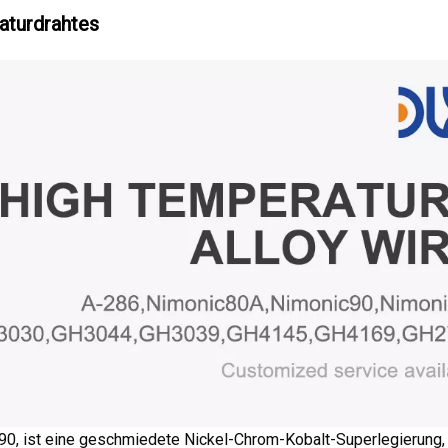
aturdrahtes
90, ist eine geschmiedete Nickel-Chrom-Kobalt-Superlegierung, 