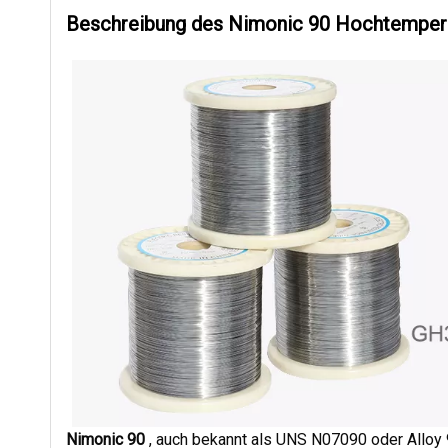
Beschreibung des Nimonic 90 Hochtemper
Nimonic 90
, auch bekannt als UNS N07090 oder Alloy 