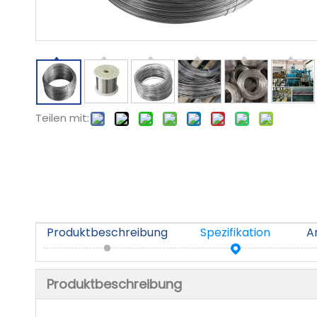
Teilen mit:
Produktbeschreibung
Spezifikation
A
Produktbeschreibung