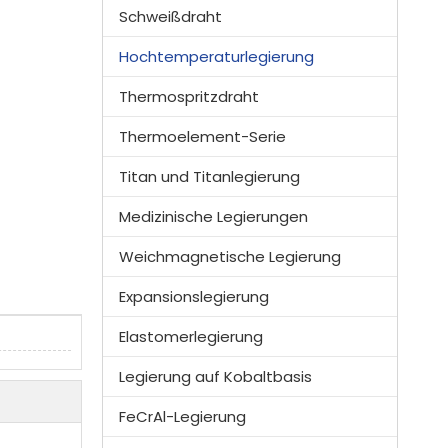
Schweißdraht
Hochtemperaturlegierung
Thermospritzdraht
Thermoelement-Serie
Titan und Titanlegierung
Medizinische Legierungen
Weichmagnetische Legierung
Expansionslegierung
Elastomerlegierung
Legierung auf Kobaltbasis
FeCrAl-Legierung