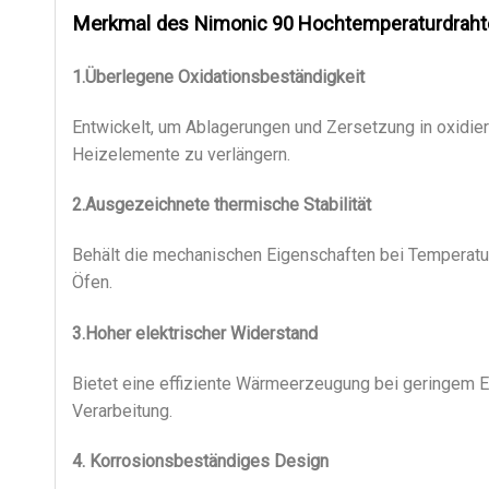
Merkmal des
Nimonic 90 Hochtemperaturdraht
1.Überlegene Oxidationsbeständigkeit
Entwickelt, um Ablagerungen und Zersetzung in oxidi
Heizelemente zu verlängern.
2.Ausgezeichnete thermische Stabilität
Behält die mechanischen Eigenschaften bei Temperature
Öfen.
3.Hoher elektrischer Widerstand
Bietet eine effiziente Wärmeerzeugung bei geringem E
Verarbeitung.
4. Korrosionsbeständiges Design